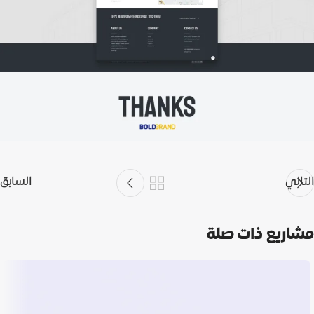
التالي
السابق
مشاريع ذات صلة