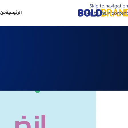
Skip to navigation
الرئيسية
من 
Skip to main content