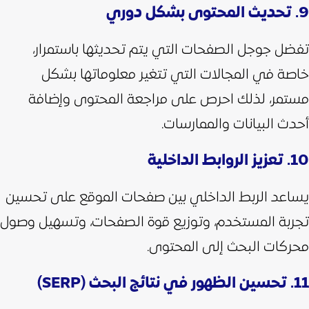
9. تحديث المحتوى بشكل دوري
تفضل جوجل الصفحات التي يتم تحديثها باستمرار،
خاصة في المجالات التي تتغير معلوماتها بشكل
مستمر، لذلك احرص على مراجعة المحتوى وإضافة
أحدث البيانات والممارسات.
10. تعزيز الروابط الداخلية
يساعد الربط الداخلي بين صفحات الموقع على تحسين
تجربة المستخدم، وتوزيع قوة الصفحات، وتسهيل وصول
محركات البحث إلى المحتوى.
11. تحسين الظهور في نتائج البحث (SERP)