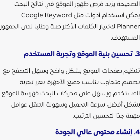
الصحيحة يزيد فرص ظهور الموقع في نتائج البحث،
يمكن استخدام أدوات مثل Google Keyword
Planner لاختيار الكلمات الأكثر صلة وطلبا لدى الجمهور
المستهدف.
3. تحسين بنية الموقع وتجربة المستخدم
تنظيم صفحات الموقع بشكل واضح وسهل التصفح مع
تصميم متجاوب يناسب جميع الأجهزة، يعزز تجربة
المستخدم ويسهل على محركات البحث فهرسة الموقع
بشكل أفضل، سرعة التحميل وسهولة التنقل عوامل
مهمة جدًا لتحسين الترتيب.
4. إنشاء محتوى عالي الجودة