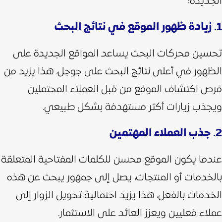
الجديدة:
1. زيادة ظهور الموقع في نتائج البحث
تحسين محركات البحث يساعد المواقع الجديدة على
الظهور في أعلى نتائج البحث على جوجل، هذا يزيد من
فرص اكتشاف الموقع من قبل العملاء المحتملين
ويجذب زيارات أكثر مستهدفة بشكل طبيعي.
2. جذب العملاء المهتمين
عندما يكون الموقع محسن للكلمات المفتاحية المتعلقة
بالخدمات أو المنتجات، يصل إلى جمهور يبحث عن هذه
الخدمات بالفعل، هذا يزيد احتمالية تحويل الزوار إلى
عملاء فعليين ويعزز العائد على الاستثمار.