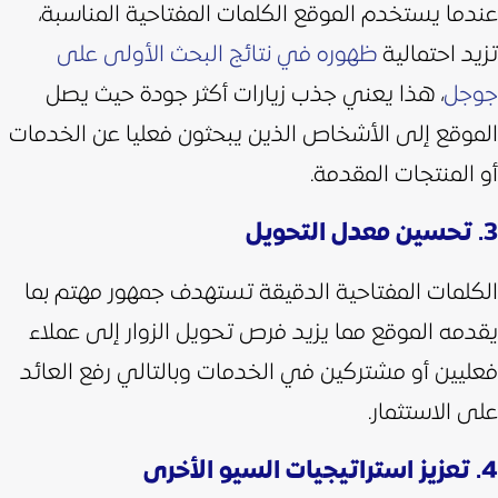
عندما يستخدم الموقع الكلمات المفتاحية المناسبة،
تزيد احتمالية
ظهوره في نتائج البحث الأولى على
جوجل
، هذا يعني جذب زيارات أكثر جودة حيث يصل
الموقع إلى الأشخاص الذين يبحثون فعليا عن الخدمات
أو المنتجات المقدمة.
3. تحسين معدل التحويل
الكلمات المفتاحية الدقيقة تستهدف جمهور مهتم بما
يقدمه الموقع مما يزيد فرص تحويل الزوار إلى عملاء
فعليين أو مشتركين في الخدمات وبالتالي رفع العائد
على الاستثمار.
4. تعزيز استراتيجيات السيو الأخرى