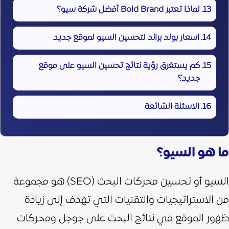
لماذا تعتبر Bold Brand أفضل شركة سيو؟
اسعار بولد براند لتحسين السيو لموقع جديد
كم يستغرق رؤية نتائج تحسين السيو على موقع
جديد؟
الاسئلة الشائعة
ما هو السيو؟
السيو أو تحسين محركات البحث (SEO) هو مجموعة
من الاستراتيجيات والتقنيات التي تهدف إلى زيادة
ظهور الموقع في نتائج البحث على جوجل ومحركات