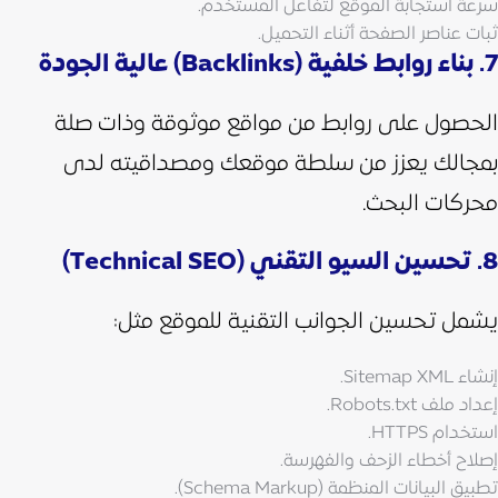
سرعة استجابة الموقع لتفاعل المستخدم.
ثبات عناصر الصفحة أثناء التحميل.
7. بناء روابط خلفية (Backlinks) عالية الجودة
الحصول على روابط من مواقع موثوقة وذات صلة
بمجالك يعزز من سلطة موقعك ومصداقيته لدى
محركات البحث.
8. تحسين السيو التقني (Technical SEO)
يشمل تحسين الجوانب التقنية للموقع مثل:
إنشاء Sitemap XML.
إعداد ملف Robots.txt.
استخدام HTTPS.
إصلاح أخطاء الزحف والفهرسة.
تطبيق البيانات المنظمة (Schema Markup).