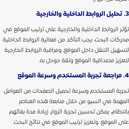
3. تحليل الروابط الداخلية والخارجية
تؤثر الروابط الداخلية والخارجية على ترتيب الموقع في
محركات البحث، يجب التأكد من فعالية الروابط الداخلية
لتسهيل التنقل داخل الموقع، ومراقبة الروابط الخارجية
لتعزيز مصداقية الموقع وثقة جوجل به.
4. مراجعة تجربة المستخدم وسرعة الموقع
تجربة المستخدم وسرعة تحميل الصفحات من العوامل
المهمة في السيو من خلال متابعة هذه العناصر
بانتظام، يمكن تحسين تجربة الزوار، زيادة مدة بقائهم
على الموقع، وتعزيز ترتيب الموقع في نتائج البحث.