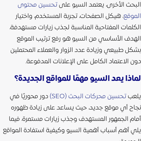
البحث الأخرى،
يعتمد السيو على
تحسين محتوى
الموقع
، هيكل الصفحات، تجربة المستخدم، واختيار
الكلمات المفتاحية المناسبة لجذب زيارات مستهدفة،
الهدف الأساسي من السيو هو رفع ترتيب الموقع
بشكل طبيعي وزيادة عدد الزوار والعملاء المحتملين
دون الاعتماد الكامل على الإعلانات المدفوعة.
لماذا يعد السيو مهمًا للمواقع الجديدة؟
يلعب
تحسين محركات البحث (SEO)
دور محوريًا في
نجاح أي موقع جديد، حيث يساعد على زيادة ظهوره
أمام الجمهور المستهدف وجذب زيارات مستمرة، فيما
يلي أهم أسباب أهمية السيو وكيفية استفادة المواقع