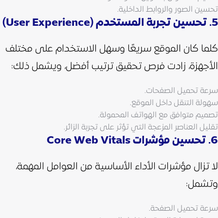
تحسين الصور والروابط الداخلية.
5. تحسين تجربة المستخدم (User Experience)
كلما كان الموقع سريعًا وسهل الاستخدام على مختلف
الأجهزة، زادت فرص تحقيق ترتيب أفضل، ويشمل ذلك:
سرعة تحميل الصفحات.
سهولة التنقل داخل الموقع.
تصميم متوافق مع الهواتف المحمولة.
تقليل العناصر المزعجة التي تؤثر على تجربة الزائر.
6. تحسين مؤشرات Core Web Vitals
لا تزال مؤشرات الأداء الأساسية من العوامل المهمة،
وتشمل:
سرعة تحميل الصفحة.