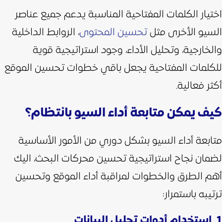
اختيار الكلمات المفتاحية المناسبة يدعم جميع عناصر
السيو الأخرى مثل
تحسين المحتوى
، الروابط الداخلية
والخارجية، وتحليل الأداء، وجود استراتيجية قوية
للكلمات المفتاحية يجعل باقي خطوات تحسين الموقع
أكثر فعالية.
كيف يمكن متابعة أداء السيو بانتظام؟
متابعة أداء السيو بشكل دوري من الأمور الأساسية
لضمان نجاح استراتيجية تحسين محركات البحث، اليك
أهم الطرق والخطوات لمراقبة أداء الموقع وتحسين
ترتيبه باستمرار:
1. استخدام أدوات تحليل البيانات