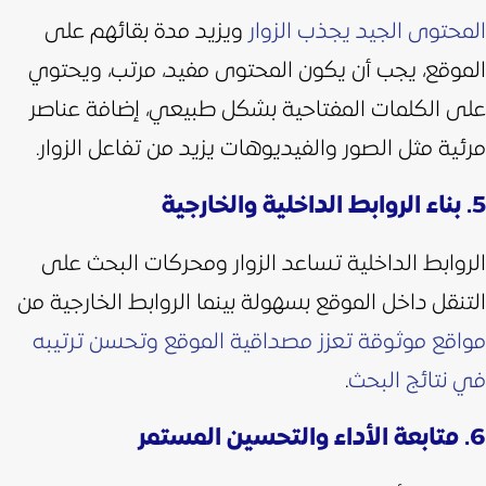
المحتوى الجيد يجذب الزوار
ويزيد مدة بقائهم على
الموقع، يجب أن يكون المحتوى مفيد، مرتب، ويحتوي
على الكلمات المفتاحية بشكل طبيعي، إضافة عناصر
مرئية مثل الصور والفيديوهات يزيد من تفاعل الزوار.
5. بناء الروابط الداخلية والخارجية
الروابط الداخلية تساعد الزوار ومحركات البحث على
التنقل داخل الموقع بسهولة بينما الروابط الخارجية من
مواقع موثوقة تعزز مصداقية الموقع وتحسن ترتيبه
في نتائج البحث
.
6. متابعة الأداء والتحسين المستمر