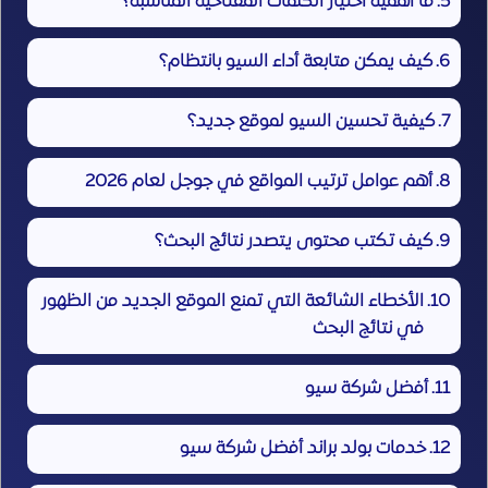
ما أهمية اختيار الكلمات المفتاحية المناسبة؟
كيف يمكن متابعة أداء السيو بانتظام؟
كيفية تحسين السيو لموقع جديد؟
أهم عوامل ترتيب المواقع في جوجل لعام 2026
كيف تكتب محتوى يتصدر نتائج البحث؟
الأخطاء الشائعة التي تمنع الموقع الجديد من الظهور
في نتائج البحث
أفضل شركة سيو
خدمات بولد براند أفضل شركة سيو