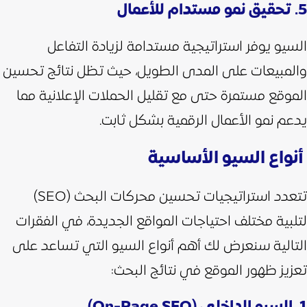
5. تحقيق نمو مستدام للأعمال
السيو يوفر استراتيجية مستدامة لزيادة التفاعل
والمبيعات على المدى الطويل، حيث تظل نتائج تحسين
الموقع مستمرة حتى مع تقليل الحملات الإعلانية مما
يدعم نمو الأعمال الرقمية بشكل ثابت.
أنواع السيو الأساسية
تتعدد استراتيجيات تحسين محركات البحث (SEO)
لتلبية مختلف احتياجات المواقع الجديدة، في الفقرات
التالية سنعرض لك أهم أنواع السيو التي تساعد على
تعزيز ظهور الموقع في نتائج البحث: