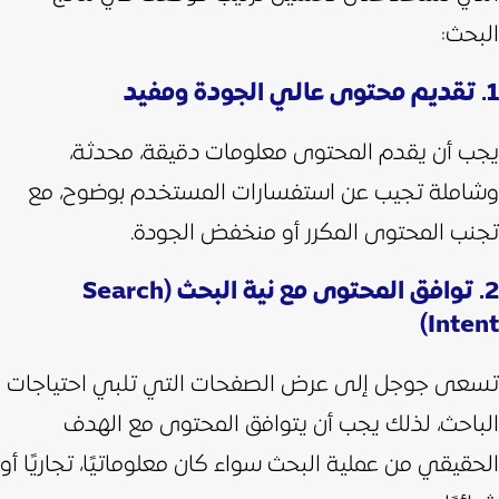
البحث:
1. تقديم محتوى عالي الجودة ومفيد
يجب أن يقدم المحتوى معلومات دقيقة، محدثة،
وشاملة تجيب عن استفسارات المستخدم بوضوح، مع
تجنب المحتوى المكرر أو منخفض الجودة.
2. توافق المحتوى مع نية البحث (Search
Intent)
تسعى جوجل إلى عرض الصفحات التي تلبي احتياجات
الباحث، لذلك يجب أن يتوافق المحتوى مع الهدف
الحقيقي من عملية البحث سواء كان معلوماتيًا، تجاريًا أو