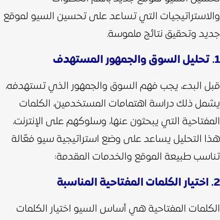
والاستراتيجيات التي تساعد على تحسين السيو لموقع
جديد وتحقيق نتائج ملموسة.
1. تحليل السوق والجمهور المستهدف
قبل البدء، يجب فهم السوق والجمهور الذي تستهدفه،
يشمل ذلك دراسة اهتمامات المستخدمين، الكلمات
المفتاحية التي يبحثون عنها، وسلوكهم على الإنترنت،
هذا التحليل يساعد على وضع استراتيجية سيو فعّالة
تناسب طبيعة الموقع والخدمات المقدمة:
2. اختيار الكلمات المفتاحية المناسبة
الكلمات المفتاحية هي أساس السيو اختيار الكلمات