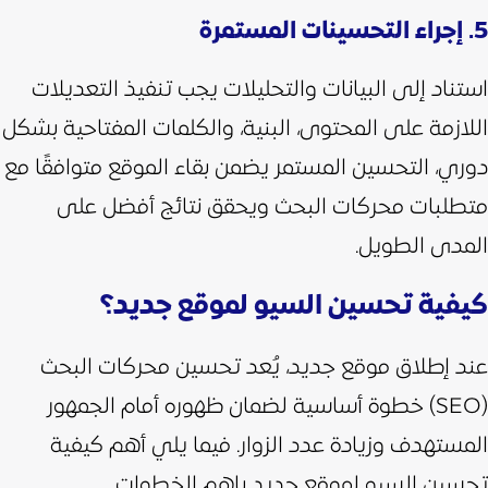
5. إجراء التحسينات المستمرة
استناد إلى البيانات والتحليلات يجب تنفيذ التعديلات
اللازمة على المحتوى، البنية، والكلمات المفتاحية بشكل
دوري، التحسين المستمر يضمن بقاء الموقع متوافقًا مع
متطلبات محركات البحث ويحقق نتائج أفضل على
المدى الطويل.
كيفية تحسين السيو لموقع جديد؟
عند إطلاق موقع جديد، يُعد تحسين محركات البحث
(SEO) خطوة أساسية لضمان ظهوره أمام الجمهور
المستهدف وزيادة عدد الزوار. فيما يلي أهم كيفية
تحسين السيو لموقع جديد باهم الخطوات