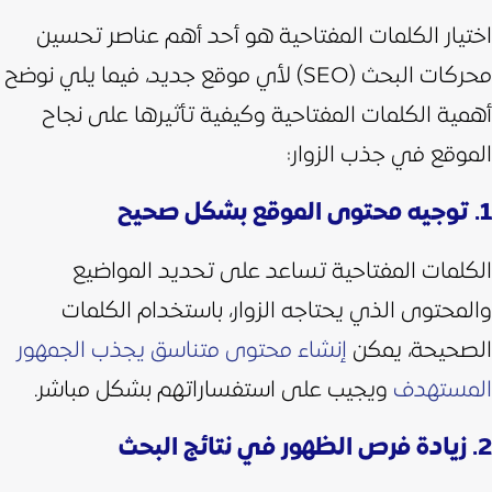
اختيار الكلمات المفتاحية هو أحد أهم عناصر تحسين
محركات البحث (SEO) لأي موقع جديد، فيما يلي نوضح
أهمية الكلمات المفتاحية وكيفية تأثيرها على نجاح
الموقع في جذب الزوار:
1. توجيه محتوى الموقع بشكل صحيح
الكلمات المفتاحية تساعد على تحديد المواضيع
والمحتوى الذي يحتاجه الزوار، باستخدام الكلمات
الصحيحة، يمكن
إنشاء محتوى متناسق يجذب الجمهور
المستهدف
ويجيب على استفساراتهم بشكل مباشر.
2. زيادة فرص الظهور في نتائج البحث