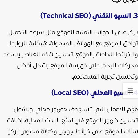
3. السيو التقني (Technical SEO)
يركز على الجوانب التقنية للموقع مثل سرعة التحميل،
توافق الموقع مع الهواتف المحمولة، هيكلية الروابط،
والخرائط الخاصة بالموقع، تحسين هذه العناصر يساعد
محركات البحث على فهرسة الموقع بشكل أفضل
وتحسين تجربة المستخدم.
4. السيو المحلي (Local SEO)
مهم للأعمال التي تستهدف جمهور محلي ويشمل
تحسين ظهور الموقع في نتائج البحث المحلية، إضافة
بيانات الموقع على خرائط جوجل وكتابة محتوى يركز