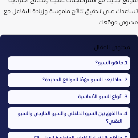
لموقع جديد، مع استراتيجيات عملية ونصائح احترافية
تساعدك على تحقيق نتائج ملموسة وزيادة التفاعل مع
محتوى موقعك.
محتوى المقال
ما هو السيو؟
لماذا يعد السيو مهمًا للمواقع الجديدة؟
أنواع السيو الأساسية
ما الفرق بين السيو الداخلي والسيو الخارجي والسيو
التقني؟