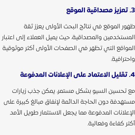
3. تعزيز مصداقية الموقع
ظهور الموقع في نتائج البحث الأولى يعزز ثقة
المستخدمين والمصداقية، حيث يميل العملاء إلى اعتبار
المواقع التي تظهر في الصفحات الأولى أكثر موثوقية
واحترافية.
4. تقليل الاعتماد على الإعلانات المدفوعة
مع تحسين السيو بشكل مستمر، يمكن جذب زيارات
مستهدفة دون الحاجة الدائمة لإنفاق مبالغ كبيرة على
الإعلانات المدفوعة مما يجعل الاستثمار طويل الأمد
أكثر كفاءة وفعالية.