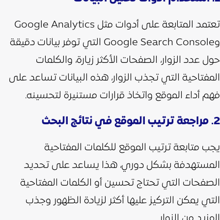
تعتمد المتابعة على أدوات مثل Google Analytics
وGoogle Search Console التي توفر بيانات دقيقة
حول عدد الزوار، الصفحات الأكثر زيارة، والكلمات
المفتاحية التي تجذب الزوار، هذه البيانات تساعد على
فهم أداء الموقع واتخاذ قرارات مستنيرة لتحسينه.
2. مراجعة ترتيب الموقع في نتائج البحث
يجب متابعة ترتيب الموقع للكلمات المفتاحية
المستهدفة بشكل دوري، هذا يساعد على تحديد
الصفحات التي تحتاج تحسين أو الكلمات المفتاحية
التي يمكن التركيز عليها أكثر لزيادة الظهور وجذب
المزيد من الزوار.