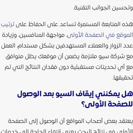
وتحسين الجوانب التقنية.
هذه المتابعة المستمرة تساعد على الحفاظ على
ترتيب
الموقع في الصفحة الأولى
، مواجهة المنافسين، وزيادة
عدد الزوار والعملاء المستهدفين بشكل مستدام،
العمل
مع شركة سيو ملتزمة يضمن أن موقعك يظل متوافق
مع أي تحديثات مستقبلية دون فقدان النتائج التي تم
تحقيقها.
هل يمكنني إيقاف السيو بعد الوصول
للصفحة الأولى؟
يعتقد بعض أصحاب المواقع أن الوصول إلى الصفحة
الأولى في نتائج البحث يعني انتهاء الحاجة إلى خدمات