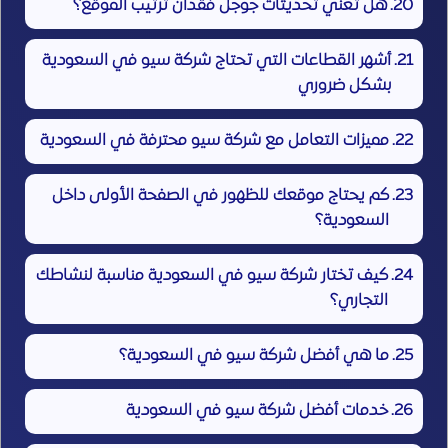
هل تعني تحديثات جوجل فقدان ترتيب الموقع؟
أشهر القطاعات التي تحتاج شركة سيو في السعودية
بشكل ضروري
مميزات التعامل مع شركة سيو محترفة في السعودية
كم يحتاج موقعك للظهور في الصفحة الأولى داخل
السعودية؟
كيف تختار شركة سيو في السعودية مناسبة لنشاطك
التجاري؟
ما هي أفضل شركة سيو في السعودية؟
خدمات أفضل شركة سيو في السعودية