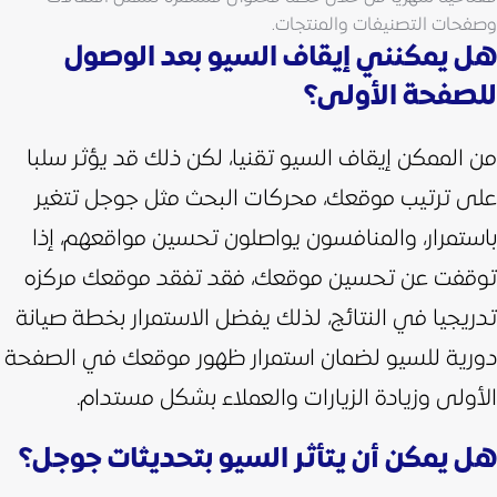
وصفحات التصنيفات والمنتجات.
هل يمكنني إيقاف السيو بعد الوصول
للصفحة الأولى؟
من الممكن إيقاف السيو تقنيا، لكن ذلك قد يؤثر سلبا
على ترتيب موقعك، محركات البحث مثل جوجل تتغير
باستمرار، والمنافسون يواصلون تحسين مواقعهم،
إذا
توقفت عن تحسين موقعك، فقد تفقد موقعك مركزه
تدريجيا في النتائج، لذلك يفضل الاستمرار بخطة صيانة
دورية للسيو لضمان استمرار ظهور موقعك في الصفحة
الأولى وزيادة الزيارات والعملاء بشكل مستدام.
هل يمكن أن يتأثر السيو بتحديثات جوجل؟