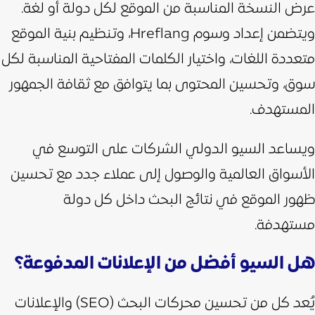
عرض النسخة المناسبة من الموقع لكل دولة أو لغة.
ويتضمن إعداد وسوم Hreflang، وتنظيم بنية الموقع
متعددة اللغات، واختيار الكلمات المفتاحية المناسبة لكل
سوق، وتحسين المحتوى بما يتوافق مع ثقافة الجمهور
المستهدف.
ويساعد السيو الدولي الشركات على التوسع في
الأسواق العالمية والوصول إلى عملاء جدد مع تحسين
ظهور الموقع في نتائج البحث داخل كل دولة
مستهدفة.
هل السيو أفضل من الإعلانات المدفوعة؟
يُعد كل من تحسين محركات البحث (SEO) والإعلانات