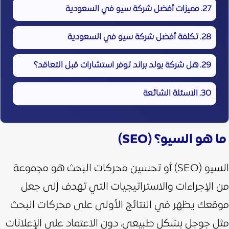
مميزات أفضل شركة سيو في السعودية
تكلفة أفضل شركة سيو في السعودية
هل شركة بولد براند توفر استشارات قبل التعاقد؟
الاسئلة الشائعة
ما هو السيو؟ (SEO)
السيو (SEO) أو تحسين محركات البحث هو مجموعة
من الإجراءات والاستراتيجيات التي تهدف إلى جعل
موقعك يظهر في النتائج الأولى على محركات البحث
مثل جوجل بشكل طبيعي، دون الاعتماد على الإعلانات