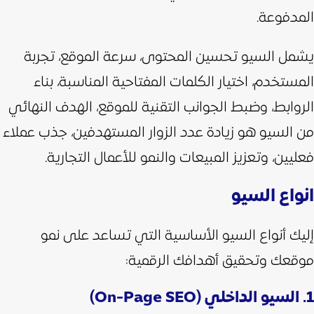
المدفوعة.
يشمل السيو تحسين المحتوى، سرعة الموقع، تجربة
المستخدم، اختيار الكلمات المفتاحية المناسبة، بناء
الروابط، وضبط الجوانب التقنية للموقع،
الهدف النهائي
من السيو هو زيادة عدد الزوار المستهدفين، جذب عملاء
فعليين، وتعزيز المبيعات والنمو للأعمال التجارية.
انواع السيو
إليك أنواع السيو الأساسية التي تساعد على نمو
موقعك وتحقيق أهدافك الرقمية:
1. السيو الداخلي (On-Page SEO)