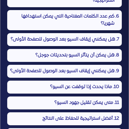
استراتيجية؟
كم عدد الكلمات المفتاحية التي يمكن استهدافها
شهريا؟
هل يمكنني إيقاف السيو بعد الوصول للصفحة الأولى؟
هل يمكن أن يتأثر السيو بتحديثات جوجل؟
هل يمكنني إيقاف السيو بعد الوصول للصفحة الأولى؟
ماذا يحدث إذا توقفت عن السيو؟
متى يمكن تقليل جهود السيو؟
أفضل استراتيجية للحفاظ على النتائج