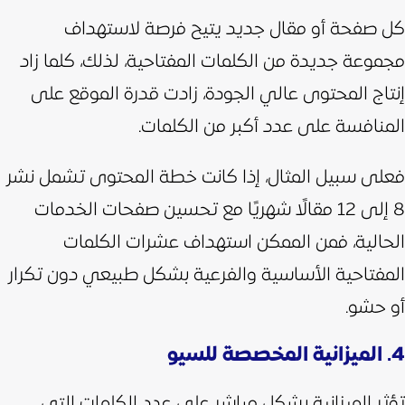
كل صفحة أو مقال جديد يتيح فرصة لاستهداف
مجموعة جديدة من الكلمات المفتاحية، لذلك، كلما زاد
إنتاج المحتوى عالي الجودة، زادت قدرة الموقع على
المنافسة على عدد أكبر من الكلمات.
فعلى سبيل المثال، إذا كانت خطة المحتوى تشمل نشر
8 إلى 12 مقالًا شهريًا مع تحسين صفحات الخدمات
الحالية، فمن الممكن استهداف عشرات الكلمات
المفتاحية الأساسية والفرعية بشكل طبيعي دون تكرار
أو حشو.
4. الميزانية المخصصة للسيو
تؤثر الميزانية بشكل مباشر على عدد الكلمات التي