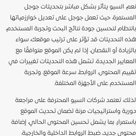
​​نعم، السيو يتأثر بشكل مباشر بتحديثات جوجل
المستمرة، حيث تعمل جوجل على تعديل خوارزمياتها
بانتظام لتحسين جودة نتائج البحث وتجربة المستخدم،
هذه التحديثات قد تؤثر على ترتيب موقعك، سواء
بالزيادة أو النقصان، إذا لم يكن الموقع متوافقًا مع
المعايير الجديدة، تشمل هذه التحديثات تغييرات في
تقييم المحتوى، الروابط، سرعة الموقع، وتجربة
المستخدم على الأجهزة المختلفة.
لذلك، تعتمد شركات السيو المحترفة على مراجعة
دورية واستراتيجيات مرنة لضمان تحديث الموقع
باستمرار، بما يشمل تحسين المحتوى الحالي، إضافة
محتوى جديد، ضبط الروابط الداخلية والخارجية،