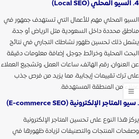
4. السيو المحلي (Local SEO)
السيو المحلي مهم للأعمال التي تستهدف جمهور في
مناطق محددة داخل السعودية مثل الرياض أو جدة،
يشمل ذلك تحسين ظهور نشاطك التجاري في نتائج
البحث المحلية وخرائط جوجل، إضافة معلومات دقيقة
عن العنوان، رقم الهاتف، ساعات العمل، وتشجيع العملاء
على ترك تقييمات إيجابية، مما يزيد من فرص جذب
عملاء من المنطقة المستهدفة.
. سيو المتاجر الإلكترونية (E-commerce SEO)
يركز هذا النوع على تحسين المتاجر الإلكترونية
وصفحات المنتجات والتصنيفات لزيادة ظهورها في