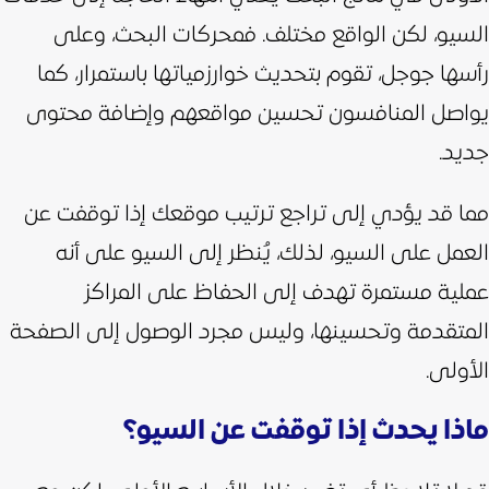
السيو، لكن الواقع مختلف. فمحركات البحث، وعلى
رأسها جوجل، تقوم بتحديث خوارزمياتها باستمرار، كما
يواصل المنافسون تحسين مواقعهم وإضافة محتوى
جديد.
مما قد يؤدي إلى تراجع ترتيب موقعك إذا توقفت عن
العمل على السيو، لذلك، يُنظر إلى السيو على أنه
عملية مستمرة تهدف إلى الحفاظ على المراكز
المتقدمة وتحسينها، وليس مجرد الوصول إلى الصفحة
الأولى.
ماذا يحدث إذا توقفت عن السيو؟