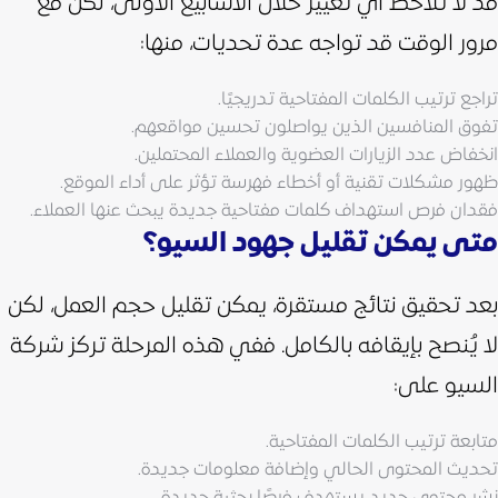
قد لا تلاحظ أي تغيير خلال الأسابيع الأولى، لكن مع
مرور الوقت قد تواجه عدة تحديات، منها:
تراجع ترتيب الكلمات المفتاحية تدريجيًا.
تفوق المنافسين الذين يواصلون تحسين مواقعهم.
انخفاض عدد الزيارات العضوية والعملاء المحتملين.
ظهور مشكلات تقنية أو أخطاء فهرسة تؤثر على أداء الموقع.
فقدان فرص استهداف كلمات مفتاحية جديدة يبحث عنها العملاء.
متى يمكن تقليل جهود السيو؟
بعد تحقيق نتائج مستقرة، يمكن تقليل حجم العمل، لكن
لا يُنصح بإيقافه بالكامل. ففي هذه المرحلة تركز شركة
السيو على:
متابعة ترتيب الكلمات المفتاحية.
تحديث المحتوى الحالي وإضافة معلومات جديدة.
نشر محتوى جديد يستهدف فرصًا بحثية جديدة.