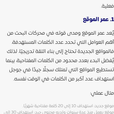
فعلية.
1. عمر الموقع
يُعد عمر الموقع ومدى قوته في محركات البحث من
أهم العوامل التي تحدد عدد الكلمات المستهدفة،
فالمواقع الجديدة تحتاج إلى بناء الثقة تدريجيًا، لذلك
يُفضل البدء بعدد محدود من الكلمات المفتاحية، بينما
تستطيع المواقع التي تمتلك سجلًا جيدًا في جوجل
استهداف عدد أكبر من الكلمات في الوقت نفسه.
مثال عملي:
موقع جديد: استهداف 10 إلى 20 كلمة مفتاحية شهريًا.
موقع يعمل منذ عدة سنوات ولديه محتوى جيد: استهداف 30 إلى