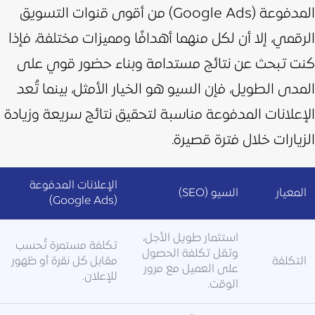
المدفوعة (Google Ads) من أقوى قنوات التسويق
الرقمي، إلا أن لكل منهما أهدافًا ومميزات مختلفة، فإذا
كنت تبحث عن نتائج مستدامة وبناء حضور قوي على
المدى الطويل، فإن السيو هو الخيار الأمثل، بينما تُعد
الإعلانات المدفوعة مناسبة لتحقيق نتائج سريعة وزيادة
الزيارات خلال فترة قصيرة.
الإعلانات المدفوعة
المعيار
السيو (SEO)
(Google Ads)
استثمار طويل الأجل،
تكلفة مستمرة تُحسب
وتقل تكلفة الحصول
التكلفة
مقابل كل نقرة أو ظهور
على العميل مع مرور
للإعلان.
الوقت.