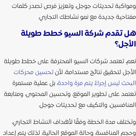
ومواكبة تحديثات جوجل، وتعزيز فرص تصدر كلمات
مفتاحية جديدة مع نمو نشاطك التجاري.
هل تقدم شركة السيو خطط طويلة
الأجل؟
نعم، تعتمد شركات السيو المحترفة على خطط طويلة
الأجل لتحقيق نتائج مستدامة، لأن
تحسين محركات
البحث ليس إجراءً يتم مرة واحدة
، بل عملية مستمرة
تعتمد على تطوير الموقع، وتحسين المحتوى، ومتابعة
المنافسين، والتكيف مع تحديثات جوجل.
وتختلف مدة الخطة وفقًا لأهداف النشاط التجاري،
وحجم المنافسة، وحالة الموقع الحالية، لذلك يتم إعداد