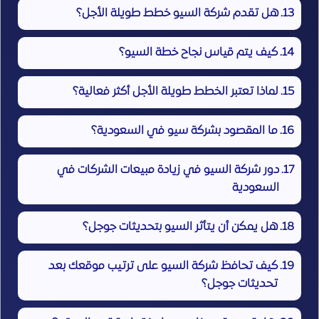
هل تقدم شركة السيو خطط طويلة الأجل؟
كيف يتم قياس نجاح خطة السيو؟
لماذا تعتبر الخطط طويلة الأجل أكثر فعالية؟
ما المقصود بشركة سيو في السعودية؟
دور شركة السيو في زيادة مبيعات الشركات في
السعودية
هل يمكن أن يتأثر السيو بتحديثات جوجل؟
كيف تحافظ شركة السيو على ترتيب موقعك بعد
تحديثات جوجل؟