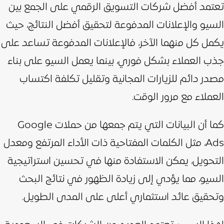
تعتمد أفضل شركات التسويق الرقمي على الجمع بين
السيو والإعلانات المدفوعة لتحقيق أفضل النتائج، حيث
يكمل كل منهما الآخر،
فالإعلانات المدفوعة تساعد على
جذب العملاء بشكل فوري، بينما يعمل السيو على بناء
مصدر دائم للزيارات المجانية وتقليل تكلفة اكتساب
العملاء مع مرور الوقت.
كما أن البيانات التي يتم جمعها من حملات Google
Ads، مثل الكلمات المفتاحية ذات الأداء المرتفع ومعدل
التحويل، يمكن الاستفادة منها في تحسين استراتيجية
السيو، مما يؤدي إلى زيادة الظهور في نتائج البحث
وتحقيق عائد استثماري أعلى على المدى الطويل.