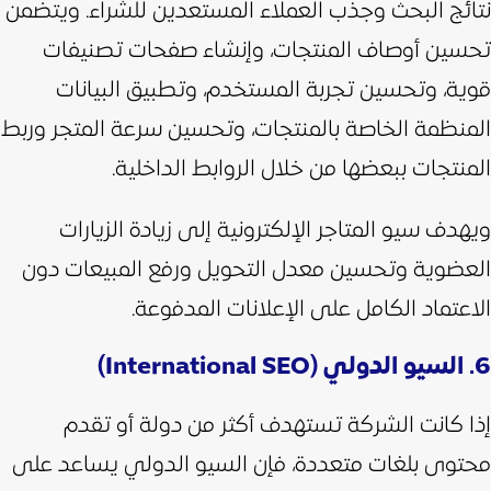
نتائج البحث وجذب العملاء المستعدين للشراء. ويتضمن
تحسين أوصاف المنتجات، وإنشاء صفحات تصنيفات
قوية، وتحسين تجربة المستخدم، وتطبيق البيانات
المنظمة الخاصة بالمنتجات، وتحسين سرعة المتجر وربط
المنتجات ببعضها من خلال الروابط الداخلية.
ويهدف سيو المتاجر الإلكترونية إلى زيادة الزيارات
العضوية وتحسين معدل التحويل ورفع المبيعات دون
الاعتماد الكامل على الإعلانات المدفوعة.
6. السيو الدولي (International SEO)
إذا كانت الشركة تستهدف أكثر من دولة أو تقدم
محتوى بلغات متعددة، فإن السيو الدولي يساعد على