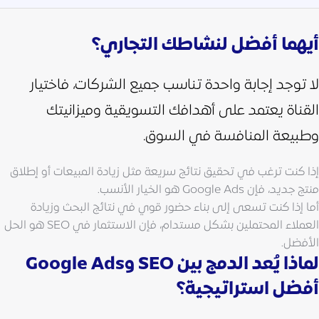
أيهما أفضل لنشاطك التجاري؟
لا توجد إجابة واحدة تناسب جميع الشركات، فاختيار
القناة يعتمد على أهدافك التسويقية وميزانيتك
وطبيعة المنافسة في السوق.
إذا كنت ترغب في تحقيق نتائج سريعة مثل زيادة المبيعات أو إطلاق
منتج جديد، فإن Google Ads هو الخيار الأنسب.
أما إذا كنت تسعى إلى بناء حضور قوي في نتائج البحث وزيادة
العملاء المحتملين بشكل مستدام، فإن الاستثمار في SEO هو الحل
الأفضل.
لماذا يُعد الدمج بين SEO وGoogle Ads
أفضل استراتيجية؟