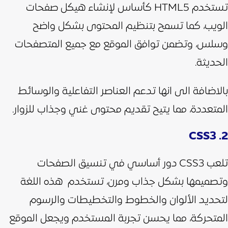
تستخدم HTML5 كأساس لإنشاء هيكل صفحات
الويب، كما تسمح بتنظيم المحتوى بشكل واضح
وسلس، وتضمن توافق الموقع مع جميع المتصفحات
الحديثة.
بالاضافة الى انها تدعم العناصر التفاعلية والوسائط
المتعددة، مما يتيح تقديم محتوى غني وجذاب للزوار.
2. CSS3
تلعب CSS3 دور أساسي في تنسيق الصفحات
وتصميمها بشكل جذاب ومرن، تستخدم هذه اللغة
لتحديد الألوان والخطوط والتخطيطات والرسوم
المتحركة، مما يحسن تجربة المستخدم ويجعل الموقع