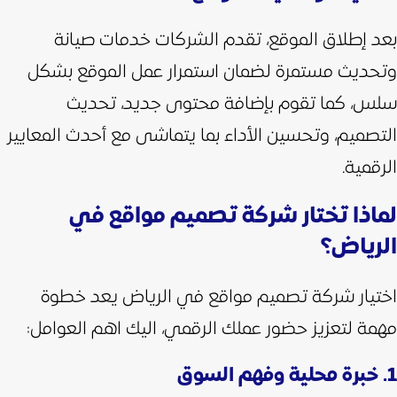
بعد إطلاق الموقع، تقدم الشركات خدمات صيانة
وتحديث مستمرة لضمان استمرار عمل الموقع بشكل
سلس، كما تقوم بإضافة محتوى جديد، تحديث
التصميم، وتحسين الأداء بما يتماشى مع أحدث المعايير
الرقمية.
لماذا تختار شركة تصميم مواقع في
الرياض؟
اختيار شركة تصميم مواقع في الرياض يعد خطوة
مهمة لتعزيز حضور عملك الرقمي، اليك اهم العوامل:
1. خبرة محلية وفهم السوق