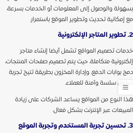
بسهولة والوصول إلى المعلومات أو الخدمات بسرعة،
مع إمكانية تحديث وتطوير الموقع باستمرار.
2. تطوير المتاجر الإلكترونية
خدمات تصميم المواقع تشمل أيضا إنشاء متاجر
إلكترونية متكاملة، حيث يتم تصميم صفحات المنتجات،
دمج بوابات الدفع، وإدارة المخزون بطريقة تتيح تجربة
تسوق سلسة وآمنة للعملاء.
هذا النوع من المواقع يساعد الشركات على زيادة
المبيعات عبر الإنترنت بشكل فعال.
3. تحسين تجربة المستخدم وتجربة الموقع