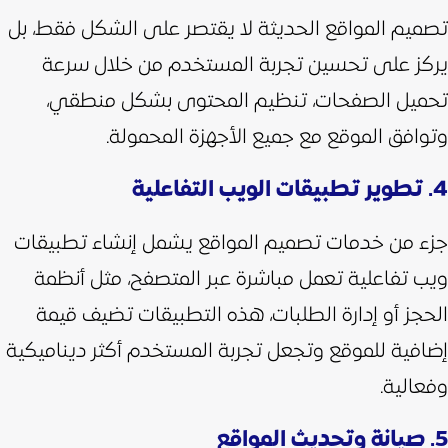
تصميم المواقع الحديثة لا يقتصر على الشكل فقط، بل
يركز على تحسين تجربة المستخدم من خلال سرعة
تحميل الصفحات، تنظيم المحتوى بشكل منطقي،
وتوافق الموقع مع جميع الأجهزة المحمولة.
4. تطوير تطبيقات الويب التفاعلية
جزء من خدمات تصميم المواقع يشمل إنشاء تطبيقات
ويب تفاعلية تعمل مباشرة عبر المتصفح، مثل أنظمة
الحجز أو إدارة الطلبات، هذه التطبيقات تضيف قيمة
إضافية للموقع وتجعل تجربة المستخدم أكثر ديناميكية
وفعالية.
5. صيانة وتحديث المواقع