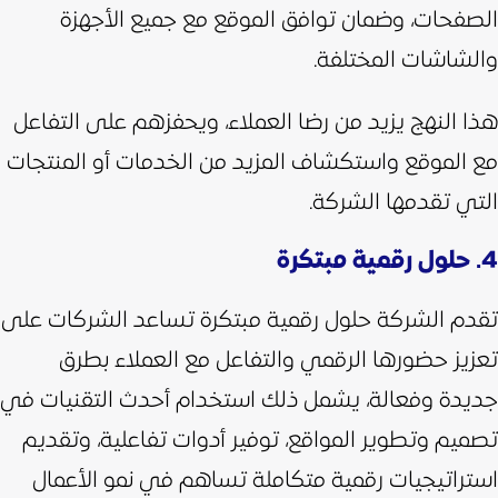
الصفحات، وضمان توافق الموقع مع جميع الأجهزة
والشاشات المختلفة.
هذا النهج يزيد من رضا العملاء، ويحفزهم على التفاعل
مع الموقع واستكشاف المزيد من الخدمات أو المنتجات
التي تقدمها الشركة.
4. حلول رقمية مبتكرة
تقدم الشركة حلول رقمية مبتكرة تساعد الشركات على
تعزيز حضورها الرقمي والتفاعل مع العملاء بطرق
جديدة وفعالة، يشمل ذلك استخدام أحدث التقنيات في
تصميم وتطوير المواقع، توفير أدوات تفاعلية، وتقديم
استراتيجيات رقمية متكاملة تساهم في نمو الأعمال