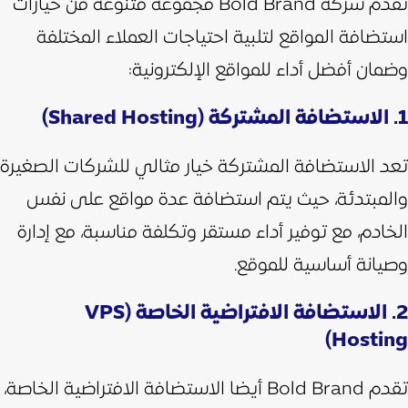
تقدم شركة Bold Brand مجموعة متنوعة من خيارات
استضافة المواقع لتلبية احتياجات العملاء المختلفة
وضمان أفضل أداء للمواقع الإلكترونية:
1. الاستضافة المشتركة (Shared Hosting)
تعد الاستضافة المشتركة خيار مثالي للشركات الصغيرة
والمبتدئة، حيث يتم استضافة عدة مواقع على نفس
الخادم، مع توفير أداء مستقر وتكلفة مناسبة، مع إدارة
وصيانة أساسية للموقع.
2. الاستضافة الافتراضية الخاصة (VPS
Hosting)
تقدم Bold Brand أيضا الاستضافة الافتراضية الخاصة،