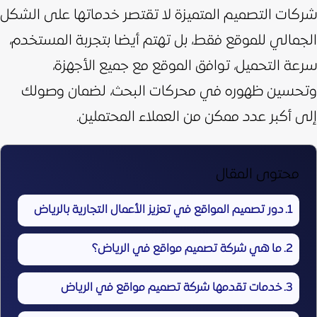
شركات التصميم المتميزة لا تقتصر خدماتها على الشكل
الجمالي للموقع فقط، بل تهتم أيضا بتجربة المستخدم،
سرعة التحميل، توافق الموقع مع جميع الأجهزة،
وتحسين ظهوره في محركات البحث، لضمان وصولك
إلى أكبر عدد ممكن من العملاء المحتملين.
محتوى المقال
دور تصميم المواقع في تعزيز الأعمال التجارية بالرياض
ما هي شركة تصميم مواقع في الرياض؟
خدمات تقدمها شركة تصميم مواقع في الرياض