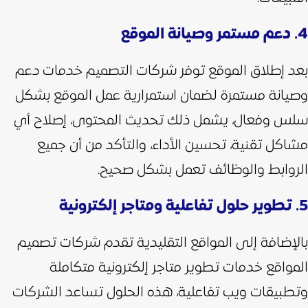
4. دعم مستمر وصيانة الموقع
بعد إطلاق الموقع توفر شركات التصميم خدمات دعم
وصيانة مستمرة لضمان استمرارية عمل الموقع بشكل
سلس وفعال، يشمل ذلك تحديث المحتوى، إصلاح أي
مشاكل تقنية، تحسين الأداء، والتأكد من أن جميع
الروابط والوظائف تعمل بشكل صحيح.
5. تطوير حلول تفاعلية ومتاجر إلكترونية
بالإضافة إلى المواقع التقليدية تقدم شركات تصميم
المواقع خدمات تطوير متاجر إلكترونية متكاملة
وتطبيقات ويب تفاعلية، هذه الحلول تساعد الشركات