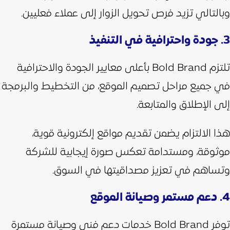
وبالتالي تزيد فرص تحويل الزوار إلى عملاء فعليين.
3. جودة واحترافية في التنفيذ
تلتزم Bold Brand بأعلى معايير الجودة والاحترافية
في جميع مراحل تصميم الموقع، من التخطيط والبرمجة
إلى الإطلاق والمتابعة.
هذا الالتزام يضمن تقديم مواقع إلكترونية قوية،
موثوقة، ومستدامة تعكس صورة إيجابية للشركة
وتساهم في تعزيز مصداقيتها في السوق.
4. دعم مستمر وصيانة الموقع
توفر Bold Brand خدمات دعم فني وصيانة مستمرة