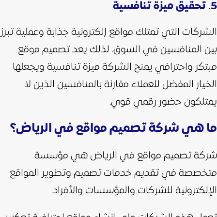
5. تحقيق ميزة تنافسية
الشركات التي تمتلك مواقع إلكترونية جذابة وعملية تبرز
بين المنافسين في السوق، لذلك يعد تصميم موقع
مبتكر واحترافي يمنح الشركة ميزة تنافسية ويجعلها
الخيار المفضل للعملاء مقارنة بالمنافسين الذين لا
يمتلكون حضور رقمي قوي.
ما هي شركة تصميم مواقع في الرياض؟
شركة تصميم مواقع في الرياض هي مؤسسة
متخصصة في تقديم خدمات تصميم وتطوير المواقع
الإلكترونية للشركات والمؤسسات والأفراد.