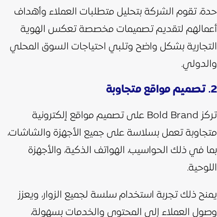
حدة، تقوم الشركة بتحليل متطلبات العملاء وأهداف
أعمالهم لتقديم تصميمات مخصصة تعكس الهوية
التجارية بشكل واضح وتلبي احتياجات السوق المحلي
والدولي.
2. تصميم مواقع متجاوبة
تركز Bold Brand على تصميم مواقع إلكترونية
متجاوبة تعمل بسلاسة على جميع الأجهزة والشاشات،
بما في ذلك الحواسيب، الهواتف الذكية، والأجهزة
اللوحية.
يمنح ذلك تجربة استخدام سلسة لجميع الزوار، ويعزز
وصول العملاء إلى المحتوى والخدمات بسهولة،