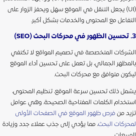
(UI) يجعل التنقل في الموقع سهل ويحفز الزوار على
التفاعل مع المحتوى والخدمات بشكل أكبر.
3. تحسين الظهور في محركات البحث (SEO)
الشركات المتخصصة في تصميم المواقع لا تكتفي
بالمظهر الجمالي، بل تعمل على تحسين أداء الموقع
ليكون متوافق مع محركات البحث.
يشمل ذلك تحسين سرعة الموقع، تنظيم المحتوى،
استخدام الكلمات المفتاحية الصحيحة، وهي عوامل
تزيد من
فرص ظهور الموقع في الصفحات الأولى
لمحركات البحث
، مما يؤدي إلى جذب عملاء جدد وزيادة
المبيعات.