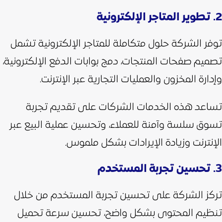
2. تطوير المتاجر الإلكترونية
توفر الشركة حلول متكاملة للمتاجر الإلكترونية تشمل
تصميم صفحات المنتجات، دمج بوابات الدفع الإلكترونية،
وإدارة المخزون والعمليات التجارية عبر الإنترنت.
تساعد هذه الخدمات الشركات على تقديم تجربة
تسوق سلسة وآمنة للعملاء، وتحسين عملية البيع عبر
الإنترنت وزيادة الإيرادات بشكل ملموس.
3. تحسين تجربة المستخدم
تركز الشركة على تحسين تجربة المستخدم من خلال
تنظيم المحتوى بشكل واضح، تحسين سرعة تحميل