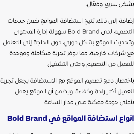
بشكل سريع وفعّال.
إضافة إلى ذلك، تتيح استضافة المواقع ضمن خدمات
التصميم لدى Bold Brand سهولة إدارة المحتوى
وتحديث الموقع بشكل دوري، دون الحاجة إلى التعامل
مع شركات خارجية، مما يوفر تجربة متكاملة وموحدة
للعميل من التصميم وحتى التشغيل.
باختصار، دمج تصميم الموقع مع الاستضافة يجعل تجربة
العميل أكثر راحة وكفاءة، ويضمن أن الموقع يعمل
بأعلى جودة ممكنة على مدار الساعة.
انواع استضافة المواقع في Bold Brand