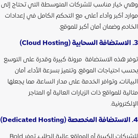
وهي خيار مناسب للشركات المتوسطة التي تحتاج إلى
موارد أكبر وأداء أعلى، مع التحكم الكامل في إعدادات
الخادم وضمان أمان أكبر للموقع.
3. الاستضافة السحابية (Cloud Hosting)
توفر هذه الاستضافة مرونة كبيرة وقدرة على التوسع
بحسب احتياجات الموقع، وتتميز بسرعة الأداء، أمان
البيانات، وتوافر الخدمة على مدار الساعة، مما يجعلها
مثالية للمواقع ذات الزيارات العالية أو المتاجر
الإلكترونية.
4. الاستضافة المخصصة (Dedicated Hosting)
للشركات الكبيرة أو المواقع عالية الطلب، توفر Bold