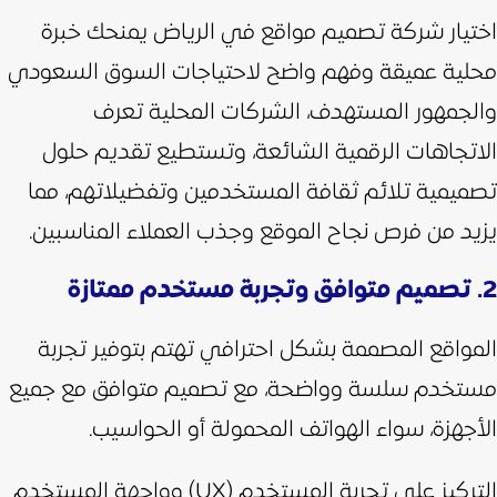
اختيار شركة تصميم مواقع في الرياض يمنحك خبرة
محلية عميقة وفهم واضح لاحتياجات السوق السعودي
والجمهور المستهدف، الشركات المحلية تعرف
الاتجاهات الرقمية الشائعة، وتستطيع تقديم حلول
تصميمية تلائم ثقافة المستخدمين وتفضيلاتهم، مما
يزيد من فرص نجاح الموقع وجذب العملاء المناسبين.
2. تصميم متوافق وتجربة مستخدم ممتازة
المواقع المصممة بشكل احترافي تهتم بتوفير تجربة
مستخدم سلسة وواضحة، مع تصميم متوافق مع جميع
الأجهزة، سواء الهواتف المحمولة أو الحواسيب.
التركيز على تجربة المستخدم (UX) وواجهة المستخدم