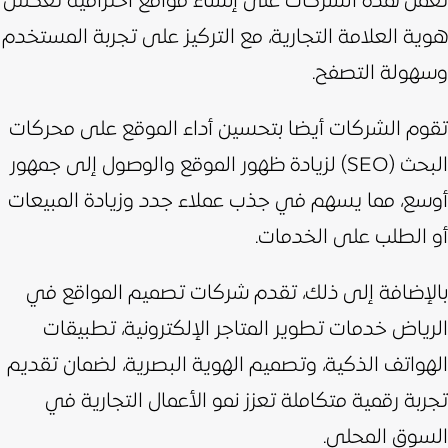
تعمل هذه الشركات على إنشاء مواقع احترافية تعكس
هوية العلامة التجارية، مع التركيز على تجربة المستخدم
وسهولة التصفح.
تقوم الشركات أيضا بتحسين أداء الموقع على محركات
البحث (SEO) لزيادة ظهور الموقع والوصول إلى جمهور
أوسع، مما يسهم في جذب عملاء جدد وزيادة المبيعات
أو الطلب على الخدمات.
بالإضافة إلى ذلك، تقدم شركات تصميم المواقع في
الرياض خدمات تطوير المتاجر الإلكترونية، تطبيقات
الهواتف الذكية، وتصميم الهوية البصرية، لضمان تقديم
تجربة رقمية متكاملة تعزز نمو الأعمال التجارية في
السوق المحلي.