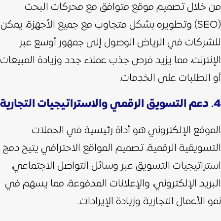
من خلال تصميم موقع متوافق مع محركات البحث
(SEO) وتطويره بشكل متجاوب مع جميع الأجهزة، يمكن
للشركات في الرياض الوصول إلى جمهور أوسع عبر
الإنترنت، مما يزيد فرص جذب عملاء جدد وزيادة المبيعات
أو الطلبات على الخدمات.
4. دعم التسويق الرقمي والاستراتيجيات التجارية
الموقع الإلكتروني هو أداة رئيسية في الحملات
التسويقية الرقمية، تصميم المواقع الاحترافي يتيح دمج
استراتيجيات التسويق عبر وسائل التواصل الاجتماعي،
البريد الإلكتروني، والإعلانات المدفوعة، مما يسهم في
نمو الأعمال التجارية وزيادة الإيرادات.