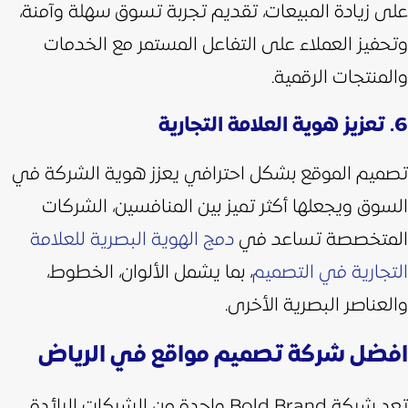
على زيادة المبيعات، تقديم تجربة تسوق سهلة وآمنة،
وتحفيز العملاء على التفاعل المستمر مع الخدمات
والمنتجات الرقمية.
6. تعزيز هوية العلامة التجارية
تصميم الموقع بشكل احترافي يعزز هوية الشركة في
السوق ويجعلها أكثر تميز بين المنافسين، الشركات
المتخصصة تساعد في
دمج الهوية البصرية للعلامة
التجارية في التصميم
، بما يشمل الألوان، الخطوط،
والعناصر البصرية الأخرى.
افضل شركة تصميم مواقع في الرياض
تعد شركة Bold Brand واحدة من الشركات الرائدة