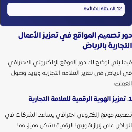
الاسئلة الشائعة
دور تصميم المواقع في تعزيز الأعمال
التجارية بالرياض
فيما يلي نوضح لك دور الموقع الإلكتروني الاحترافي
في الرياض في تعزيز العلامة التجارية ويزيد وصول
العملاء:
1. تعزيز الهوية الرقمية للعلامة التجارية
تصميم موقع إلكتروني احترافي يساعد الشركات في
الرياض على إبراز هويتها الرقمية بشكل مميز، مما