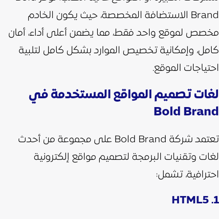
Brand الاستضافة المخصصة، حيث يكون الخادم
مخصص لموقع واحد فقط، مما يضمن أعلى أداء، أمان
كامل، وإمكانية تخصيص الموارد بشكل كامل لتلبية
احتياجات الموقع.
لغات تصميم المواقع المستخدمة في
Bold Brand
تعتمد شركة Bold Brand على مجموعة من أحدث
لغات وتقنيات البرمجة لتصميم مواقع إلكترونية
احترافية، تشمل:
1. HTML5