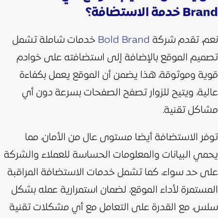
Brand خدمة الاستضافة؟
نعم، تقدم شركة
Bold Brand
خدمات شاملة تشمل
تصميم الموقع بالإضافة إلى استضافته على خوادم
قوية وموثوقة، هذا يضمن أن الموقع يعمل بكفاءة
عالية، ويتيح للزوار تصفح الصفحات بسرعة دون أي
مشاكل تقنية.
توفر الاستضافة أيضا مستوى عال من الأمان، مما
يحمي البيانات والمعلومات الحساسة للعملاء والشركة
على حد سواء، كما تشمل خدمات الاستضافة المراقبة
المستمرة لأداء الموقع، لضمان استمرارية عمله بشكل
سلس، مع القدرة على التعامل مع أي مشكلات تقنية