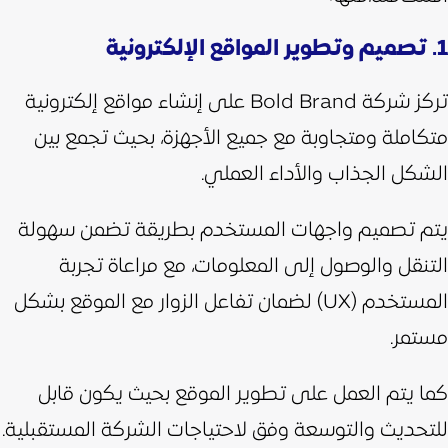
1. تصميم وتطوير المواقع الإلكترونية
تركز شركة Bold Brand على إنشاء مواقع إلكترونية
متكاملة ومتجاوبة مع جميع الأجهزة، بحيث تجمع بين
الشكل الجذاب والأداء العملي.
يتم تصميم واجهات المستخدم بطريقة تضمن سهولة
التنقل والوصول إلى المعلومات، مع مراعاة تجربة
المستخدم (UX) لضمان تفاعل الزوار مع الموقع بشكل
مستمر.
كما يتم العمل على تطوير الموقع بحيث يكون قابل
للتحديث والتوسعة وفق لاحتياجات الشركة المستقبلية.