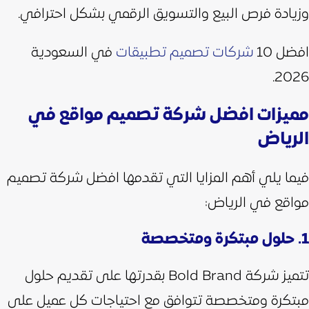
وزيادة فرص البيع والتسويق الرقمي بشكل احترافي.
افضل 10
شركات تصميم تطبيقات
في السعودية
2026.
مميزات افضل شركة تصميم مواقع في
الرياض
فيما يلي أهم المزايا التي تقدمها افضل شركة تصميم
مواقع في الرياض:
1. حلول مبتكرة ومتخصصة
تتميز شركة Bold Brand بقدرتها على تقديم حلول
مبتكرة ومتخصصة تتوافق مع احتياجات كل عميل على