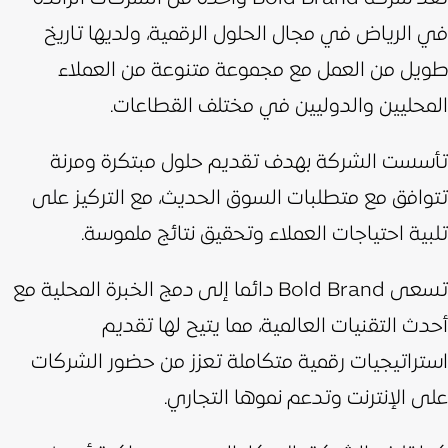
في الرياض في مجال الحلول الرقمية، ولديها تاريخ
طويل من العمل مع مجموعة متنوعة من العملاء
المحليين والدوليين في مختلف القطاعات.
تأسست الشركة بهدف تقديم حلول مبتكرة ومرنة
تتوافق مع متطلبات السوق الحديث، مع التركيز على
تلبية احتياجات العملاء وتحقيق نتائج ملموسة.
تسعى Bold Brand دائما إلى دمج الخبرة المحلية مع
أحدث التقنيات العالمية، مما يتيح لها تقديم
استراتيجيات رقمية متكاملة تعزز من حضور الشركات
على الإنترنت وتدعم نموها التجاري.