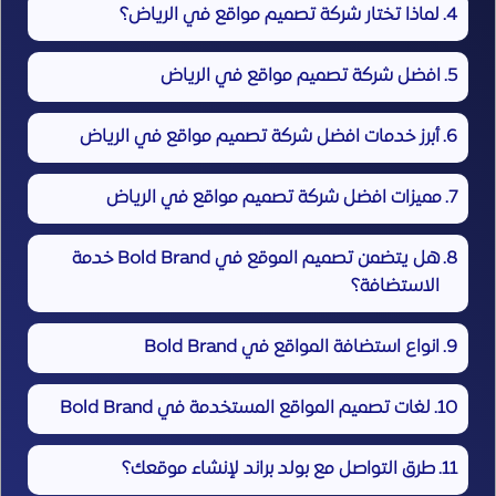
لماذا تختار شركة تصميم مواقع في الرياض؟
افضل شركة تصميم مواقع في الرياض
أبرز خدمات افضل شركة تصميم مواقع في الرياض
مميزات افضل شركة تصميم مواقع في الرياض
هل يتضمن تصميم الموقع في Bold Brand خدمة
الاستضافة؟
انواع استضافة المواقع في Bold Brand
لغات تصميم المواقع المستخدمة في Bold Brand
طرق التواصل مع بولد براند لإنشاء موقعك؟