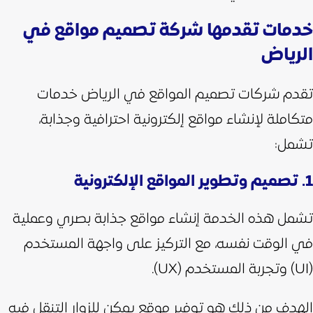
خدمات تقدمها شركة تصميم مواقع في
الرياض
تقدم شركات تصميم المواقع في الرياض خدمات
متكاملة لإنشاء مواقع إلكترونية احترافية وجذابة،
تشمل:
1. تصميم وتطوير المواقع الإلكترونية
تشمل هذه الخدمة إنشاء مواقع جذابة بصري وعملية
في الوقت نفسه، مع التركيز على واجهة المستخدم
(UI) وتجربة المستخدم (UX).
الهدف من ذلك هو توفير موقع يمكن للزوار التنقل فيه