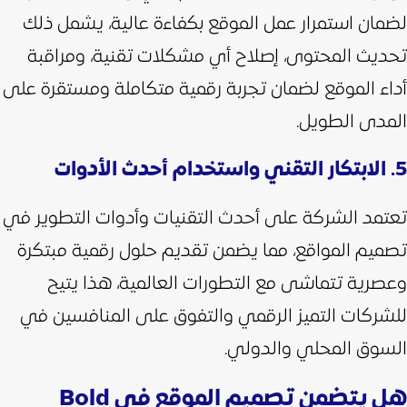
لضمان استمرار عمل الموقع بكفاءة عالية، يشمل ذلك
تحديث المحتوى، إصلاح أي مشكلات تقنية، ومراقبة
أداء الموقع لضمان تجربة رقمية متكاملة ومستقرة على
المدى الطويل.
5. الابتكار التقني واستخدام أحدث الأدوات
تعتمد الشركة على أحدث التقنيات وأدوات التطوير في
تصميم المواقع، مما يضمن تقديم حلول رقمية مبتكرة
وعصرية تتماشى مع التطورات العالمية، هذا يتيح
للشركات التميز الرقمي والتفوق على المنافسين في
السوق المحلي والدولي.
هل يتضمن تصميم الموقع في Bold