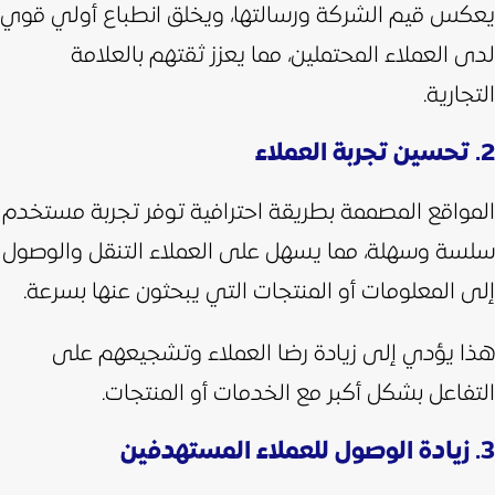
يعكس قيم الشركة ورسالتها، ويخلق انطباع أولي قوي
لدى العملاء المحتملين، مما يعزز ثقتهم بالعلامة
التجارية.
2. تحسين تجربة العملاء
المواقع المصممة بطريقة احترافية توفر تجربة مستخدم
سلسة وسهلة، مما يسهل على العملاء التنقل والوصول
إلى المعلومات أو المنتجات التي يبحثون عنها بسرعة.
هذا يؤدي إلى زيادة رضا العملاء وتشجيعهم على
التفاعل بشكل أكبر مع الخدمات أو المنتجات.
3. زيادة الوصول للعملاء المستهدفين