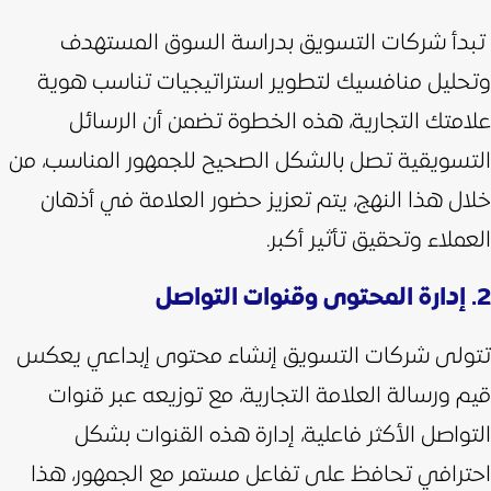
تبدأ شركات التسويق بدراسة السوق المستهدف
وتحليل منافسيك لتطوير استراتيجيات تناسب هوية
علامتك التجارية، هذه الخطوة تضمن أن الرسائل
التسويقية تصل بالشكل الصحيح للجمهور المناسب، من
خلال هذا النهج، يتم تعزيز حضور العلامة في أذهان
العملاء وتحقيق تأثير أكبر.
2. إدارة المحتوى وقنوات التواصل
تتولى شركات التسويق إنشاء محتوى إبداعي يعكس
قيم ورسالة العلامة التجارية، مع توزيعه عبر قنوات
التواصل الأكثر فاعلية، إدارة هذه القنوات بشكل
احترافي تحافظ على تفاعل مستمر مع الجمهور، هذا