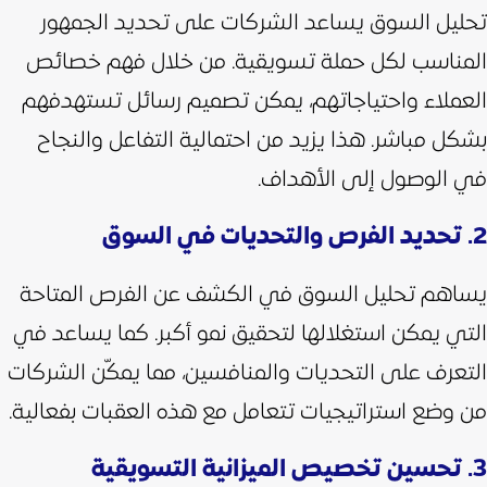
تحليل السوق يساعد الشركات على تحديد الجمهور
المناسب لكل حملة تسويقية. من خلال فهم خصائص
العملاء واحتياجاتهم، يمكن تصميم رسائل تستهدفهم
بشكل مباشر. هذا يزيد من احتمالية التفاعل والنجاح
في الوصول إلى الأهداف.
2. تحديد الفرص والتحديات في السوق
يساهم تحليل السوق في الكشف عن الفرص المتاحة
التي يمكن استغلالها لتحقيق نمو أكبر. كما يساعد في
التعرف على التحديات والمنافسين، مما يمكّن الشركات
من وضع استراتيجيات تتعامل مع هذه العقبات بفعالية.
3. تحسين تخصيص الميزانية التسويقية