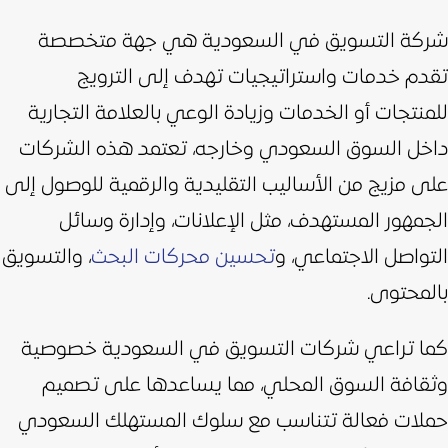
شركة التسويق في السعودية هي جهة متخصصة
تقدم خدمات واستراتيجيات تهدف إلى الترويج
للمنتجات أو الخدمات وزيادة الوعي بالعلامة التجارية
داخل السوق السعودي وخارجه،
تعتمد هذه الشركات
على مزيج من الأساليب التقليدية والرقمية للوصول إلى
الجمهور المستهدف، مثل الإعلانات، وإدارة وسائل
التواصل الاجتماعي، و
تحسين محركات البحث
، والتسويق
بالمحتوى.
كما تراعي شركات التسويق في السعودية خصوصية
وثقافة السوق المحلي، مما يساعدها على تصميم
حملات فعالة تتناسب مع سلوك المستهلك السعودي