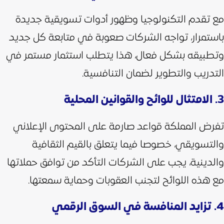
مع تقدم التكنولوجيا وظهور أدوات تسويقية جديدة
باستمرار، تواجه الشركات صعوبة في متابعة كل جديد
وتطبيقه بشكل فعال، هذا يتطلب استثمار مستمر في
التدريب والتطوير لضمان التنافسية.
3. الامتثال للوائح والقوانين المحلية
تفرض المملكة قواعد صارمة على المحتوى الإعلاني
والتسويقي، خصوصا فيما يتعلق بالقيم الثقافية
والدينية، يجب على الشركات التأكد من توافق حملاتها
مع هذه اللوائح لتجنب العقوبات وحماية سمعتها.
4. تزايد المنافسة في السوق الرقمي