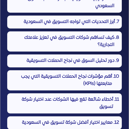
السعودي
أبرز التحديات التي تواجه التسويق في السعودية
كيف تساهم شركات التسويق في تعزيز علامتك
التجارية؟
دور تحليل السوق في نجاح الحملات التسويقية
أهم مؤشرات نجاح الحملات التسويقية التي يجب
متابعتها (KPIs)
أخطاء شائعة تقع فيها الشركات عند اختيار شركة
تسويق
معايير اختيار أفضل شركة تسويق في السعودية