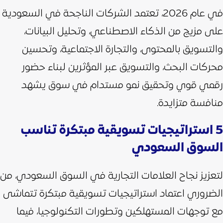
في عام 2026، تعتمد الشركات الناجحة في السعودية
على مزيج من الذكاء الاصطناعي، وتحليل البيانات،
والتسويق بالمحتوى، والتجارة الاجتماعية، وتحسين
محركات البحث، والتسويق عبر المؤثرين لبناء حضور
رقمي قوي وتحقيق نمو مستدام في سوق يشهد
منافسة متزايدة.
5 استراتيجيات تسويقية مبتكرة تناسب
السوق السعودي
لتعزيز نجاح العلامات التجارية في السوق السعودي، من
الضروري اعتماد استراتيجيات تسويقية مبتكرة تتماشى
مع توجهات المستهلكين وتطورات التكنولوجيا، فيما