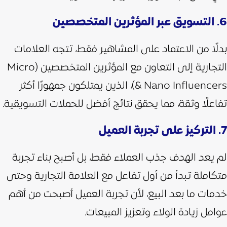
6. التسويق عبر المؤثرين المتخصصين
بدلًا من الاعتماد على المشاهير فقط، تتجه العلامات
التجارية إلى التعاون مع المؤثرين المتخصصين (Micro
& Nano Influencers)، الذين يمتلكون جمهورًا أكثر
تفاعلًا وثقة، مما يحقق نتائج أفضل للحملات التسويقية.
7. التركيز على تجربة العميل
لم يعد الهدف جذب العملاء فقط، بل أصبح بناء تجربة
متكاملة تبدأ من أول تفاعل مع العلامة التجارية وحتى
خدمات ما بعد البيع، لأن تجربة العميل أصبحت من أهم
عوامل زيادة الولاء وتعزيز المبيعات.