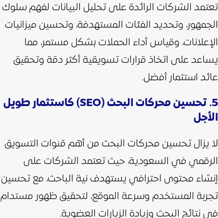
تعتمد الشركات الرائدة على تحليل البيانات لفهم سلوك
الجمهور، وتحديد الفئات المستهدفة، وتحسين ميزانيات
الإعلانات، وقياس أداء الحملات بشكل مستمر، مما
يساعد على اتخاذ قرارات تسويقية أكثر دقة وتحقيق
عائد استثمار أفضل.
5. تحسين محركات البحث (SEO) كاستثمار طويل
الأجل
لا يزال تحسين محركات البحث من أهم قنوات التسويق
الرقمي في السعودية، حيث تعتمد الشركات على
إنشاء محتوى احترافي يستهدف نية الباحث، مع تحسين
تجربة المستخدم وسرعة الموقع، لتحقيق ظهور مستدام
في نتائج البحث وزيادة الزيارات العضوية.