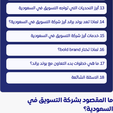
أبرز التحديات التي تواجه التسويق في السعودية
لماذا تعد بولد براند أبرز شركة التسويق في السعودية؟
خدمات أبرز شركة التسويق في السعودية
لماذا تختار bold brand؟
ما هي خطوات بدء التعاون مع بولد براند؟
الاسئلة الشائعة
ما المقصود بشركة التسويق في
السعودية؟