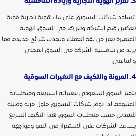
3. تعزيز الهوية التجارية وزيادة التنافسية
تساعد شركات التسويق على بناء هوية تجارية قوية
تعكس قيم الشركة وتبرزها في السوق، الهوية
المتميزة تعزز من ثقة العملاء وتجذب شرائح جديدة، مما
يزيد من تنافسية الشركة في السوق المحلي
والعالمي.
4. المرونة والتكيف مع التغيرات السوقية
يتميز السوق السعودي بتغيراته السريعة ومتطلباته
المتنوعة، لذا توفر شركات التسويق حلول مرنة وقابلة
للتعديل حسب متطلبات السوق، هذا التكيف السريع
يساعد الشركات على الاستمرار في النمو ومواجهة