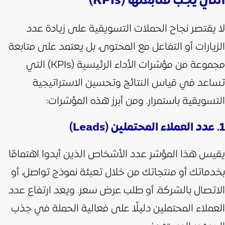
التي يجب متابعتها (KPIs)
لا يقتصر نجاح الحملات التسويقية على زيادة عدد
الزيارات أو التفاعل مع المحتوى، بل يعتمد على متابعة
مجموعة من مؤشرات الأداء الرئيسية (KPIs) التي
تساعد في قياس النتائج وتحسين الاستراتيجية
التسويقية باستمرار. ومن أبرز هذه المؤشرات:
1. عدد العملاء المحتملين (Leads)
يقيس هذا المؤشر عدد الأشخاص الذين أبدوا اهتمامًا
بخدماتك أو منتجاتك من خلال تعبئة نموذج تواصل، أو
الاتصال بالشركة، أو طلب عرض سعر. ويعد ارتفاع عدد
العملاء المحتملين دليلًا على فعالية الحملة في جذب