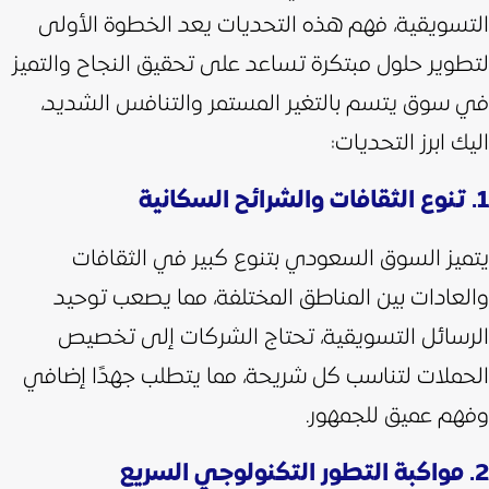
التسويقية، فهم هذه التحديات يعد الخطوة الأولى
لتطوير حلول مبتكرة تساعد على تحقيق النجاح والتميز
في سوق يتسم بالتغير المستمر والتنافس الشديد،
اليك ابرز التحديات:
1. تنوع الثقافات والشرائح السكانية
يتميز السوق السعودي بتنوع كبير في الثقافات
والعادات بين المناطق المختلفة، مما يصعب توحيد
الرسائل التسويقية، تحتاج الشركات إلى تخصيص
الحملات لتناسب كل شريحة، مما يتطلب جهدًا إضافي
وفهم عميق للجمهور.
2. مواكبة التطور التكنولوجي السريع