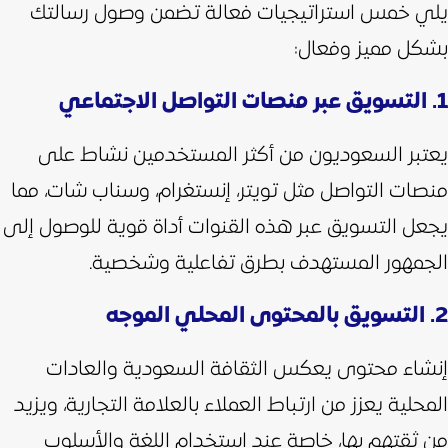
يلي خمس استراتيجيات فعالة تضمن وصول رسالتك
بشكل مميز وفعال:
1. التسويق عبر منصات التواصل الاجتماعي
يعتبر السعوديون من أكثر المستخدمين نشاط على
منصات التواصل مثل تويتر، إنستغرام، وسناب شات، مما
يجعل التسويق عبر هذه القنوات أداة قوية للوصول إلى
الجمهور المستهدف بطرق تفاعلية وشخصية.
2. التسويق بالمحتوى المحلي الموجه
إنشاء محتوى يعكس الثقافة السعودية والعادات
المحلية يعزز من ارتباط العملاء بالعلامة التجارية، ويزيد
من ثقتهم بها، خاصة عند استخدام اللغة والأسلوب