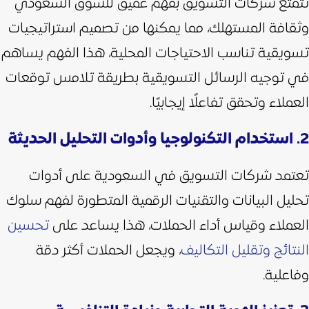
تتمتع شركات التسويق بفهم عميق للسوق السعودي
وثقافة المستهلك، مما يمكنها من تصميم استراتيجيات
تسويقية تناسب الاحتياجات المحلية، هذا الفهم يساهم
في توجيه الرسائل التسويقية بطريقة تلامس توقعات
العملاء وتحقق تفاعلًا إيجابيًا.
2. استخدام التكنولوجيا وأدوات التحليل الحديثة
تعتمد شركات التسويق في السعودية على أدوات
تحليل البيانات والتقنيات الرقمية المتطورة لفهم سلوك
العملاء وقياس أداء الحملات، هذا يساعد على
تحسين
النتائج وتقليل التكاليف
، ويجعل الحملات أكثر دقة
وفاعلية.