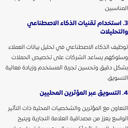
المناسبين.
3. استخدام تقنيات الذكاء الاصطناعي
والتحليلات
توظيف الذكاء الاصطناعي في تحليل بيانات العملاء
وسلوكهم يساعد الشركات على تخصيص الحملات
بشكل دقيق وتحسين تجربة المستخدم وزيادة فعالية
التسويق.
4. التسويق عبر المؤثرين المحليين
التعاون مع المؤثرين والشخصيات المحلية ذات التأثير
الواسع يعزز من مصداقية العلامة التجارية ويتيح