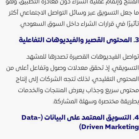
المنتج وإتمام عملية الشراء دون مغادرة التطبيق، وهو
ما جعل التسويق عبر وسائل التواصل الاجتماعي أكثر
تأثيرًا في قرارات الشراء داخل السوق السعودي.
3. المحتوى القصير والفيديوهات التفاعلية
تواصل الفيديوهات القصيرة تصدرها للمشهد
التسويقي، إذ تحقق معدلات وصول وتفاعل أعلى من
المحتوى التقليدي، لذلك تتجه الشركات إلى إنتاج
محتوى سريع وجذاب يعرض المنتجات والخدمات
بطريقة مختصرة وسهلة المشاركة.
4. التسويق المعتمد على البيانات (Data-
Driven Marketing)