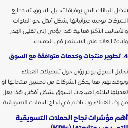
بفضل البيانات التي يوفرها تحليل السوق، تستطيع
الشركات توجيه ميزانياتها بشكل أمثل نحو القنوات
والأساليب الأكثر فعالية. هذا يؤدي إلى تقليل الهدر
وزيادة العائد على الاستثمار في الحملات.
4. تطوير منتجات وخدمات متوافقة مع السوق
تحليل السوق يوفر رؤى حول تفضيلات العملاء
وتوقعاتهم، مما يمكن الشركات من تحسين منتجاتها أو
تعديلها لتلائم احتياجات السوق بشكل أفضل. هذا يعزز
من رضا العملاء ويساهم في نجاح الحملات التسويقية.
أهم مؤشرات نجاح الحملات التسويقية