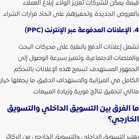
قيمة، يمكن للشركات تعزيز الولاء، إبلاغ العملاء
بالعروض الجديدة، وتحفيزهم على اتخاذ قرارات الشراء.
4. الإعلانات المدفوعة عبر الإنترنت (PPC)
تشمل إعلانات الدفع بالنقرة على محركات البحث
والمنصات الاجتماعية، وتتميز بسرعة الوصول إلى
الجمهور المستهدف، تسمح هذه الإعلانات بالتحكم
الكامل في الميزانية والاستهداف الدقيق، ما يجعلها خيار
مثالي لتحقيق نتائج فورية وزيادة المبيعات.
ما الفرق بين التسويق الداخلي والتسويق
الخارجي؟
يعتبر التسويق الداخلي والتسويق الخارجي من الركائز