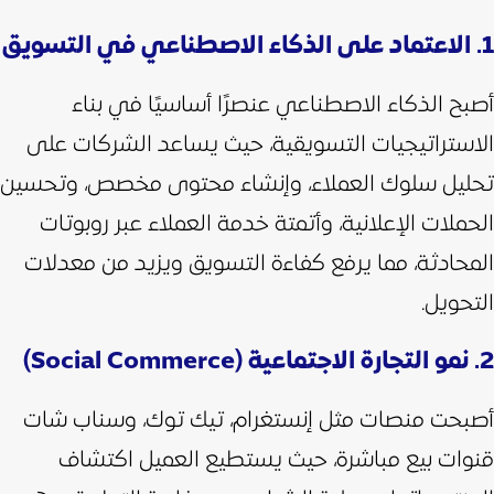
1. الاعتماد على الذكاء الاصطناعي في التسويق
أصبح الذكاء الاصطناعي عنصرًا أساسيًا في بناء
الاستراتيجيات التسويقية، حيث يساعد الشركات على
تحليل سلوك العملاء، وإنشاء محتوى مخصص، وتحسين
الحملات الإعلانية، وأتمتة خدمة العملاء عبر روبوتات
المحادثة، مما يرفع كفاءة التسويق ويزيد من معدلات
التحويل.
2. نمو التجارة الاجتماعية (Social Commerce)
أصبحت منصات مثل إنستغرام، تيك توك، وسناب شات
قنوات بيع مباشرة، حيث يستطيع العميل اكتشاف