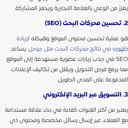
يعزز من الوعي بالعلامة التجارية ويحفز المشاركة.
2. تحسين محركات البحث (SEO)
هو عملية تحسين محتوى الموقع وهيكله ل
زيادة
ظهوره في نتائج محركات البحث مثل جوجل
، يساعد
SEO في جذب زيارات عضوية مستهدفة إلى الموقع،
مما يرفع فرص التحويل ويقلل من تكاليف الإعلانات
المدفوعة على المدى الطويل.
3. التسويق عبر البريد الإلكتروني
يعتبر من أكثر القنوات كفاءة في بناء علاقة مستدامة
مع العملاء، عبر إرسال رسائل مخصصة ومحتوى ذي