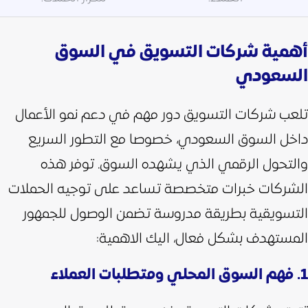
أهمية شركات التسويق في السوق
السعودي
تلعب شركات التسويق دور مهم في دعم نمو الأعمال
داخل السوق السعودي، خصوصا مع التطور السريع
والتحول الرقمي الذي يشهده السوق. توفر هذه
الشركات خبرات متخصصة تساعد على توجيه الحملات
التسويقية بطريقة مدروسة تضمن الوصول للجمهور
المستهدف بشكل فعال، اليك الاهمية:
1. فهم السوق المحلي ومتطلبات العملاء