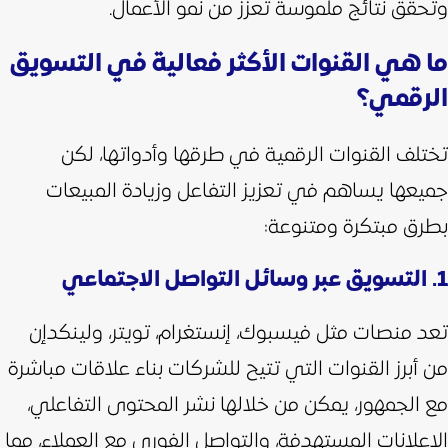
وتحقق نتائج ملموسة تعزز من نمو الأعمال.
ما هي القنوات الأكثر فعالية في التسويق
الرقمي؟
تختلف القنوات الرقمية في طرقها وأدواتها، لكن
جميعها يساهم في تعزيز التفاعل وزيادة المبيعات
بطرق مبتكرة ومتنوعة:
1. التسويق عبر وسائل التواصل الاجتماعي
تعد منصات مثل فيسبوك، إنستغرام، تويتر، ولينكدإن
من أبرز القنوات التي تتيح للشركات بناء علاقات مباشرة
مع الجمهور، يمكن من خلالها نشر المحتوى التفاعلي،
الإعلانات المستهدفة، والتواصل الفوري مع العملاء، مما