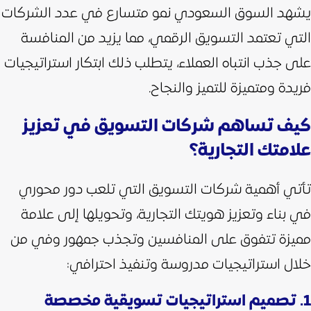
يشهد السوق السعودي نمو متسارع في عدد الشركات
التي تعتمد التسويق الرقمي، مما يزيد من المنافسة
على جذب انتباه العملاء، يتطلب ذلك ابتكار استراتيجيات
فريدة ومتميزة للتميز والنجاح.
كيف تساهم شركات التسويق في تعزيز
علامتك التجارية؟
تأتي أهمية شركات التسويق التي تلعب دور محوري
في بناء وتعزيز هويتك التجارية، وتحويلها إلى علامة
مميزة تتفوق على المنافسين وتجذب جمهور وفي من
خلال استراتيجيات مدروسة وتنفيذ احترافي:
1. تصميم استراتيجيات تسويقية مخصصة