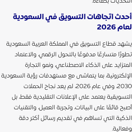
التحديات بكفاءة.
أحدث اتجاهات التسويق في السعودية
لعام 2026
يشهد قطاع التسويق في المملكة العربية السعودية
تطورًا متسارعًا مدفوعًا بالتحول الرقمي، والاعتماد
المتزايد على الذكاء الاصطناعي، ونمو التجارة
الإلكترونية، بما يتماشى مع مستهدفات رؤية السعودية
2030، وفي عام 2026، لم يعد نجاح الحملات
التسويقية يعتمد على الإعلانات التقليدية فقط، بل
أصبح قائمًا على البيانات، وتجربة العميل، والتقنيات
الذكية التي تساهم في تقديم رسائل أكثر دقة
وفعالية.