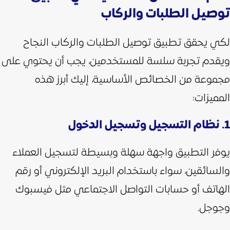
توصيل الطلبات والركاب
لكي يحقق تطبيق توصيل الطلبات والركاب النجاح
ويقدم تجربة سلسة للمستخدمين، يجب أن يحتوي على
مجموعة من الخصائص الأساسية، إليك أبرز هذه
المميزات:
​​1. نظام التسجيل وتسجيل الدخول
يوفر التطبيق واجهة سهلة وبسيطة لتسجيل العملاء
والسائقين، سواء باستخدام البريد الإلكتروني أو رقم
الهاتف أو حسابات التواصل الاجتماعي مثل فيسبوك
وجوجل.