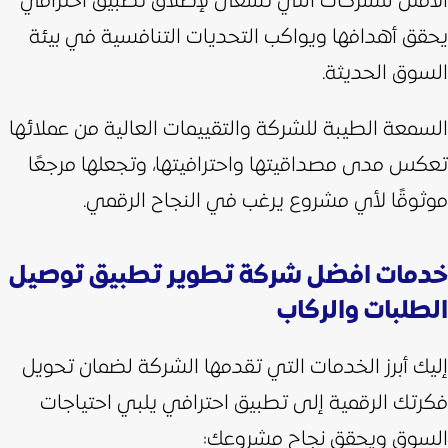
الأمثل للشركات التي تسعى لإطلاق تطبيق احترافي
يحقق أهدافها ويواكب التحديات التنافسية في بيئة
السوق الحديثة.
السمعة الطيبة للشركة والتقييمات العالية من عملائها
تعكس مدى مصداقيتها واحترافيتها، وتجعلها مرجعًا
موثوقًا لأي مشروع يرغب في النجاح الرقمي.
خدمات افضل شركة تطوير تطبيق توصيل
الطلبات والركاب
إليك أبرز الخدمات التي تقدمها الشركة لضمان تحويل
فكرتك الرقمية إلى تطبيق احترافي يلبي احتياجات
السوق ويحقق نجاح مشروعك: