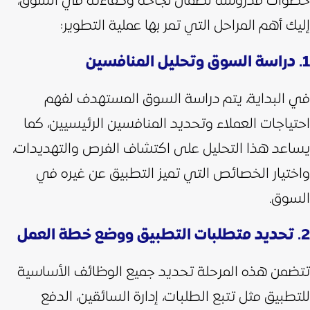
خطوات مدروسة لضمان نجاحه وكفاءته في السوق،
إليك أهم المراحل التي تمر بها عملية التطوير:
​​1. دراسة السوق وتحليل المنافسين
في البداية، يتم دراسة السوق المستهدف لفهم
احتياجات العملاء وتحديد المنافسين الرئيسيين، كما
يساعد هذا التحليل على اكتشاف الفرص والتهديدات،
واختيار الخصائص التي تميز التطبيق عن غيره في
السوق.
2. تحديد متطلبات التطبيق ووضع خطة العمل
تتضمن هذه المرحلة تحديد جميع الوظائف الأساسية
للتطبيق مثل تتبع الطلبات، إدارة السائقين، الدفع