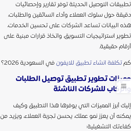
تطبيقات التوصيل الحديثة توفر تقارير وإحصائيات
دقيقة حول سلوك العملاء وأداء السائقين والطلبات،
هذه البيانات تساعد الشركات على تحسين الخدمات،
تطوير استراتيجيات التسويق، واتخاذ قرارات مبنية على
أرقام حقيقية.
كم
تكلفة انشاء تطبيق للايفون
في السعودية 2026؟
مميزات تطوير تطبيق توصيل الطلبات
والركاب للشركات الناشئة
إليك أبرز المميزات التي يوفرها هذا التطبيق وكيف
يمكنه أن يعزز نمو عملك، يحسن تجربة العملاء، ويزيد من
كفاءتك التشغيلية: