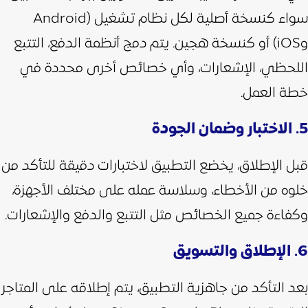
سواء كنسخة أصلية لكل نظام تشغيل (Android
وiOS) أو كنسخة هجين. يتم دمج أنظمة الدفع، التتبع
اللحظي، الإشعارات، وأي خصائص أخرى محددة في
خطة العمل.
5. الاختبار وضمان الجودة
قبل الإطلاق، يخضع التطبيق لاختبارات دقيقة للتأكد من
خلوه من الأخطاء، وسلاسة عمله على مختلف الأجهزة،
وكفاءة جميع الخصائص مثل التتبع والدفع والإشعارات.
6. الإطلاق والتسويق
بعد التأكد من جاهزية التطبيق، يتم إطلاقه على المتاجر