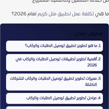
من كفاءة التشغيل وتنافسية المشروع.
ما هي
تكلفة عمل تطبيق مثل كريم
لعام 2026؟
محتوى المقال
ما هو تطوير تطبيق توصيل الطلبات والركاب؟
أهمية تطوير تطبيقات توصيل الطلبات والركاب في
2026
مميزات تطوير تطبيق توصيل الطلبات والركاب للشركات
الناشئة
مراحل تطوير تطبيق توصيل الطلبات والركاب