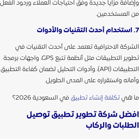
وإضافة مزايا جديدة وفق احتياجات العملاء وردود الفعل
من المستخدمين.
7. استخدام أحدث التقنيات والأدوات
الشركة الاحترافية تعتمد على أحدث التقنيات في
تطوير التطبيقات مثل أنظمة تتبع GPS، واجهات برمجة
التطبيقات (API)، وأدوات التحليل لضمان كفاءة التطبيق
وأمانه واستقراره على المدى الطويل.
ما هي
تكلفة إنشاء تطبيق
في السعودية 2026؟
افضل شركة تطوير تطبيق توصيل
الطلبات والركاب