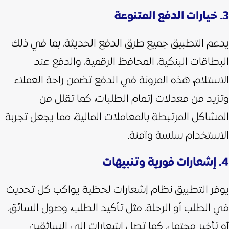
3. خيارات الدفع المتنوعة
يدعم التطبيق جميع طرق الدفع الحديثة، بما في ذلك
البطاقات البنكية، المحافظ الرقمية، والدفع عند
الاستلام، هذه المرونة في الدفع تضمن راحة العملاء
وتزيد من معدلات إتمام الطلبات، كما تقلل من
المشاكل المرتبطة بالمعاملات المالية، مما يجعل تجربة
الاستخدام سلسة وآمنة.
4. إشعارات فورية وتنبيهات
يوفر التطبيق نظام إشعارات لحظية يواكب كل تحديث
في الطلب أو الرحلة، مثل تأكيد الطلب، وصول السائق،
أو تأخير محتمل،
كما تصل إشعارات إلى السائقين