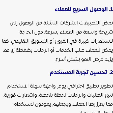
​​1. الوصول السريع للعملاء
تمكن التطبيقات الشركات الناشئة من الوصول إلى
شريحة واسعة من العملاء بسرعة، دون الحاجة
لاستثمارات كبيرة في الفروع أو التسويق التقليدي، كما
يمكن للعملاء طلب الخدمات أو الرحلات بضغطة زر، مما
يزيد فرص النمو بشكل أسرع.
2. تحسين تجربة المستخدم
تطوير تطبيق احترافي يوفر واجهة سهلة الاستخدام،
تتبع الطلبات والرحلات لحظة بلحظة، وإشعارات فورية،
مما يعزز رضا العملاء ويجعلهم يعودون لاستخدام