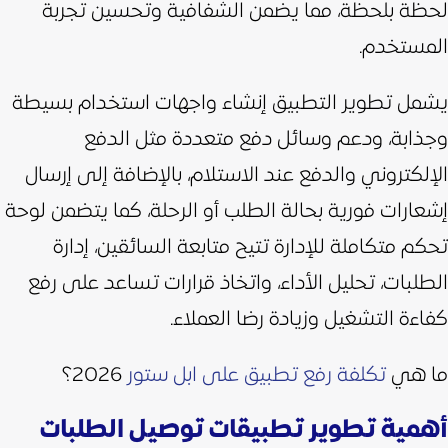
لحظة بلحظة، مما يضمن الشفافية وتحسين تجربة
المستخدم.
يشمل تطوير التطبيق إنشاء واجهات استخدام بسيطة
وجذابة، ودعم وسائل دفع متعددة مثل الدفع
الإلكتروني والدفع عند الاستلام، بالإضافة إلى إرسال
إشعارات فورية بحالة الطلب أو الرحلة،
كما يتضمن لوحة
تحكم متكاملة للإدارة تتيح متابعة السائقين، إدارة
الطلبات، تحليل الأداء، واتخاذ قرارات تساعد على رفع
كفاءة التشغيل وزيادة رضا العملاء.
ما هي
تكلفة رفع تطبيق على ابل ستور
2026؟
أهمية تطوير تطبيقات توصيل الطلبات