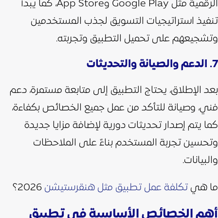
الرقمية مثل Google Play وApp Store، كما يبدأ
تنفيذ استراتيجيات التسويق لجذب المستخدمين
وتشجيعهم على تحميل التطبيق وتجربته.
7. الدعم والصيانة والتحديثات
بعد الإطلاق، يحتاج التطبيق إلى متابعة مستمرة، دعم
فني، وصيانة للتأكد من عمل جميع الخصائص بكفاءة،
كما يتم إصدار تحديثات دورية لإضافة مزايا جديدة
وتحسين تجربة المستخدم بناءً على الملاحظات
والبيانات.
ما هي
تكلفة عمل تطبيق مثل هنقرستيشن
2026؟
أهم الخصائص الأساسية في تطبيق