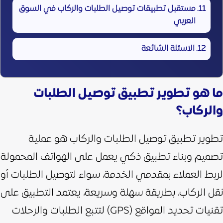
مستقبل تطبيقات توصيل الطلبات والركاب في السوق
العربي
الاسئلة الشائعة
ما هو تطوير تطبيق توصيل الطلبات
والركاب؟
تطوير تطبيق توصيل الطلبات والركاب هو عملية
تصميم وبناء تطبيق ذكي يعمل على الهواتف المحمولة
لربط العملاء بمقدمي الخدمة، سواء لتوصيل الطلبات أو
نقل الركاب، بطريقة سهلة وسريعة،
يعتمد التطبيق على
تقنيات تحديد المواقع (GPS) لتتبع الطلبات والرحلات