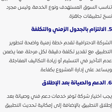
تناسب السوق المستهدف ونوع الخدمة، وليس مجرد
نسخ تطبيقات جاهزة.
5. الالتزام بالجدول الزمني والتكلفة
الشركة الاحترافية تقدم خطة زمنية واضحة لتطوير
التطبيق، مع تقدير تكلفة دقيقة لكل مرحلة، مما يضمن
عدم التأخير في التسليم أو زيادة التكاليف المفاجئة،
ويساعد على إدارة المشروع بكفاءة.
6. الدعم والصيانة بعد الإطلاق
يجب اختيار شركة توفر خدمات دعم فني وصيانة بعد
إطلاق التطبيق، بالإضافة إلى إمكانية تحديث التطبيق