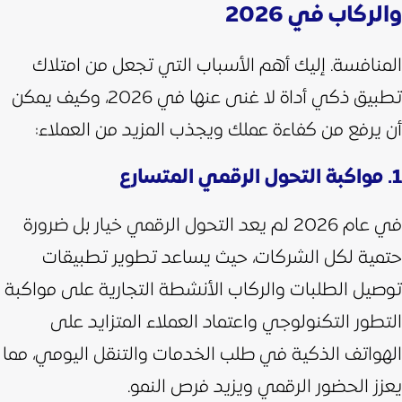
والركاب في 2026
المنافسة. إليك أهم الأسباب التي تجعل من امتلاك
تطبيق ذكي أداة لا غنى عنها في 2026، وكيف يمكن
أن يرفع من كفاءة عملك ويجذب المزيد من العملاء:
1. مواكبة التحول الرقمي المتسارع
في عام 2026 لم يعد التحول الرقمي خيار بل ضرورة
حتمية لكل الشركات، حيث يساعد تطوير تطبيقات
توصيل الطلبات والركاب الأنشطة التجارية على مواكبة
التطور التكنولوجي واعتماد العملاء المتزايد على
الهواتف الذكية في طلب الخدمات والتنقل اليومي، مما
يعزز الحضور الرقمي ويزيد فرص النمو.