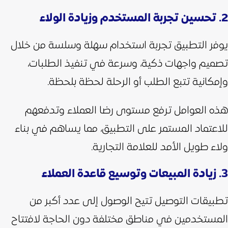
2. تحسين تجربة المستخدم وزيادة الولاء
يوفر التطبيق تجربة استخدام سهلة وسلسة من خلال
تصميم واجهات ذكية، وسرعة في تنفيذ الطلبات،
وإمكانية تتبع الطلب أو الرحلة لحظة بلحظة.
هذه العوامل ترفع مستوى رضا العملاء وتدفعهم
للاعتماد المستمر على التطبيق، مما يساهم في بناء
ولاء طويل الأمد للعلامة التجارية.
3. زيادة المبيعات وتوسيع قاعدة العملاء
تطبيقات التوصيل تتيح الوصول إلى عدد أكبر من
المستخدمين في مناطق مختلفة دون الحاجة لافتتاح