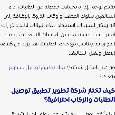
تقدم لوحة الإدارة تحليلات مفصلة عن الطلبات، أداء
السائقين، سلوك العملاء، وأوقات الذروة، بالإضافة إلى
أنه يمكن للشركات استخدام هذه البيانات لاتخاذ قرارات
استراتيجية دقيقة، تحسين العمليات التشغيلية، وضبط
الموارد بما يتناسب مع حجم الطلبات، مما يزيد من كفاءة
العمل ويقلل التكاليف.
من هي أفضل شركة ل
إنشاء تطبيق توصيل مشاوير
2026؟
كيف تختار شركة تطوير تطبيق توصيل
الطلبات والركاب احترافية؟
إليك أهم المعايير التي تساعدك على اختيار شركة