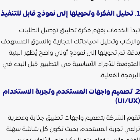
1. تحليل الفكرة وتحويلها إلى نموذج قابل للتنفيذ
تبدأ الخدمات بفهم فكرة تطبيق توصيل الطلبات
والركاب وتحليل احتياجاتك التجارية والسوق المستهدف
بدقة، ثم تحويلها إلى نموذج أولي واضح يُظهر البنية
المتوقعة للأجزاء الأساسية في التطبيق قبل البدء في
البرمجة الفعلية.
2. تصميم واجهات المستخدم وتجربة الاستخدام
(UI/UX)
تقوم الشركة بتصميم واجهات تطبيق جذابة وعصرية
تراعي تجربة المستخدم، بحيث تكون كل شاشة سهلة