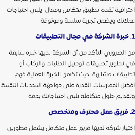
احترافية تقدم تطبيق متكامل وفعال يلبي احتياجات
عملائك ويضمن تجربة سلسة وموثوقة:
1. خبرة الشركة في مجال التطبيقات
من الضروري التأكد من أن الشركة لديها خبرة سابقة
في تطوير تطبيقات توصيل الطلبات والركاب أو
تطبيقات مشابهة، حيث تضمن الخبرة العملية فهم
أفضل الممارسات، القدرة على مواجهة التحديات التقنية،
وتقديم حلول متكاملة تلبي احتياجاتك بدقة.
2. فريق عمل محترف ومتخصص
اختيار شركة لديها فريق عمل متكامل يشمل مطورين،