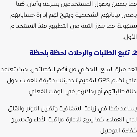
مما يضمن وصول المستخدمين بسرعة وأمان، كما
يحمي بياناتهم الشخصية ويتيح لهم إدارة حساباتهم
بسهولة، مما يعزز الثقة في التطبيق منذ الاستخدام
الأول.
2. تتبع الطلبات والرحلات لحظة بلحظة
تعد ميزة التتبع اللحظي من أهم الخصائص، حيث تعتمد
على نظام GPS لتقديم تحديثات دقيقة للعملاء حول
حالة طلباتهم أو رحلاتهم في الوقت الفعلي.
يساعد هذا في زيادة الشفافية وتقليل التوتر والقلق
لدى العملاء، كما يتيح للإدارة مراقبة الأداء وتحسين
كفاءة التوصيل.