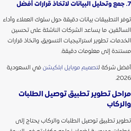
7. جمع وتحليل البيانات لاتخاذ قرارات أفضل
توفر التطبيقات بيانات دقيقة حول سلوك العملاء وأداء
السائقين، ما يساعد الشركات الناشئة على تحسين
الخدمات، تطوير استراتيجيات التسويق، واتخاذ قرارات
مستندة إلى معلومات دقيقة.
أفضل شركة ل
تصميم موبايل ابلكيشن
في السعودية
2026.
مراحل تطوير تطبيق توصيل الطلبات
والركاب
​​تطوير تطبيق توصيل الطلبات والركاب يحتاج إلى