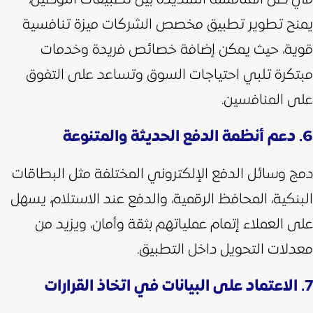
يمنح تطوير تطبيق مخصص الشركات ميزة تنافسية
قوية، حيث يمكن إضافة خصائص فريدة وخدمات
مبتكرة تلبي احتياجات السوق وتساعد على التفوق
على المنافسين.
6. دعم أنظمة الدفع الحديثة والمتنوعة
دمج وسائل الدفع الإلكتروني المختلفة مثل البطاقات
البنكية، المحافظ الرقمية، والدفع عند الاستلام، يسهل
على العملاء إتمام عملياتهم بثقة وأمان، ويزيد من
معدلات التحويل داخل التطبيق.
7. الاعتماد على البيانات في اتخاذ القرارات