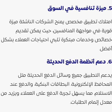
5. ميزة تنافسية في السوق
امتلاك تطبيق مخصص يمنح الشركات الناشئة ميزة
قوية في مواجهة المنافسين، حيث يمكن تقديم
خصائص وخدمات مبتكرة تلبي احتياجات العملاء بشكل
أفضل.
6. دعم أنظمة الدفع الحديثة
يدعم التطبيق جميع وسائل الدفع الحديثة مثل
المحافظ الإلكترونية، البطاقات البنكية، والدفع عند
الاستلام، مما يسهل تجربة الدفع على العملاء ويزيد من
معدل إتمام الطلبات.