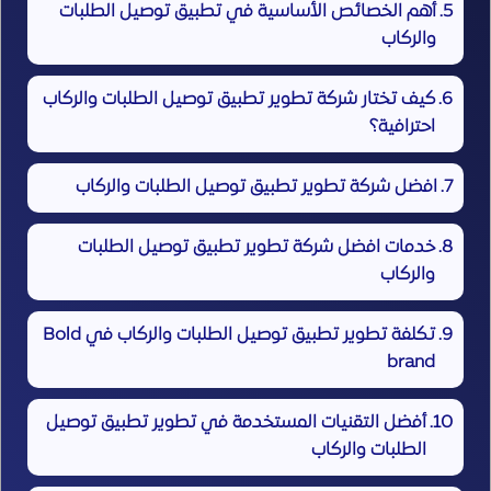
أهم الخصائص الأساسية في تطبيق توصيل الطلبات
والركاب
كيف تختار شركة تطوير تطبيق توصيل الطلبات والركاب
احترافية؟
افضل شركة تطوير تطبيق توصيل الطلبات والركاب
خدمات افضل شركة تطوير تطبيق توصيل الطلبات
والركاب
تكلفة تطوير تطبيق توصيل الطلبات والركاب في Bold
brand
أفضل التقنيات المستخدمة في تطوير تطبيق توصيل
الطلبات والركاب