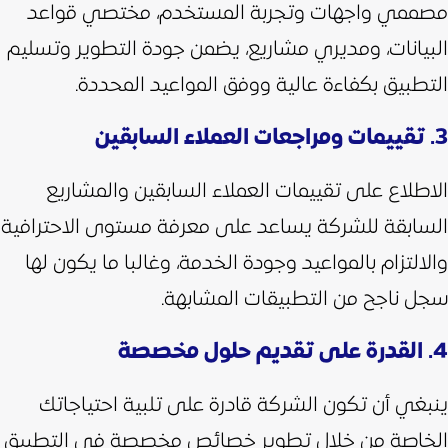
مصممي واجهات وتجربة المستخدم، مختصي قواعد
البيانات، ومديري مشاريع، يضمن جودة التطوير وتسليم
التطبيق بكفاءة عالية ووفق المواعيد المحددة.
3. تقييمات ومراجعات العملاء السابقين
الاطلاع على تقييمات العملاء السابقين والمشاريع
السابقة للشركة يساعد على معرفة مستوى الاحترافية
والالتزام بالمواعيد وجودة الخدمة، وغالبا ما يكون لها
سجل ناجح من التطبيقات المشابهة.
4. القدرة على تقديم حلول مخصصة
ينبغي أن تكون الشركة قادرة على تلبية احتياجاتك
الخاصة من خلال تطوير خصائص مخصصة في التطبيق