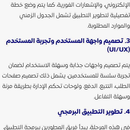
الإلكتروني، والإشعارات الفورية، كما يتم وضع خطة
تفصيلية لتطوير التطبيق تشمل الجدول الزمني
والموارد المطلوبة.
3. تصميم واجهة المستخدم وتجربة المستخدم
(UI/UX)
يتم تصميم واجهات جذابة وسهلة الاستخدام لضمان
تجربة سلسة للمستخدمين، يشمل ذلك تصميم صفحات
الطلب، التتبع، الدفع، ولوحات تحكم الإدارة بطريقة مرنة
وسهلة التفاعل.
4. تطوير التطبيق البرمجي
في هذه المرحلة، يبدأ فريق المطورين ببرمجة التطبيق،