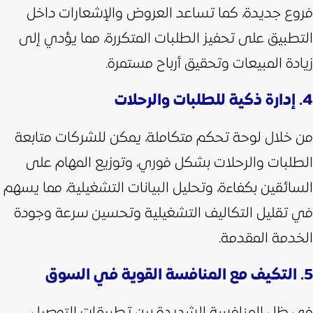
فروع جديدة، كما تساعد العروض والإشعارات داخل
التطبيق على تحفيز الطلبات المتكررة، مما يؤدي إلى
زيادة المبيعات وتحقيق أرباح مستمرة.
4. إدارة ذكية للطلبات والرحلات
من خلال لوحة تحكم متكاملة، يمكن للشركات متابعة
الطلبات والرحلات بشكل فوري، وتوزيع المهام على
السائقين بكفاءة، وتحليل البيانات التشغيلية، مما يسهم
في تقليل التكاليف التشغيلية وتحسين سرعة وجودة
الخدمة المقدمة.
5. التكيف مع المنافسة القوية في السوق
في ظل المنافسة الشديدة بين تطبيقات التوصيل،