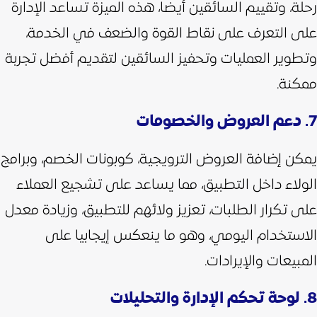
رحلة، وتقييم السائقين أيضا، هذه الميزة تساعد الإدارة
على التعرف على نقاط القوة والضعف في الخدمة،
وتطوير العمليات وتحفيز السائقين لتقديم أفضل تجربة
ممكنة.
7. دعم العروض والخصومات
يمكن إضافة العروض الترويجية، كوبونات الخصم، وبرامج
الولاء داخل التطبيق، مما يساعد على تشجيع العملاء
على تكرار الطلبات، تعزيز ولائهم للتطبيق، وزيادة معدل
الاستخدام اليومي، وهو ما ينعكس إيجابيا على
المبيعات والإيرادات.
8. لوحة تحكم الإدارة والتحليلات