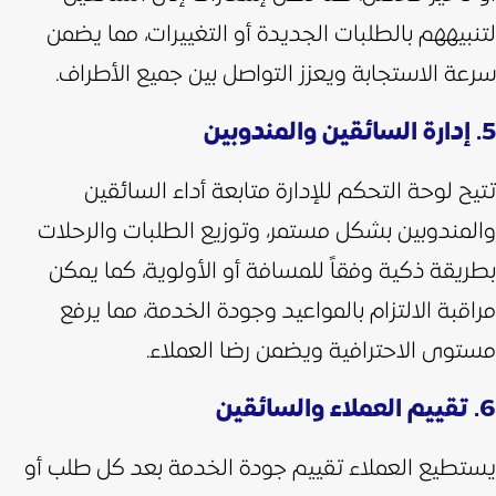
لتنبيههم بالطلبات الجديدة أو التغييرات، مما يضمن
سرعة الاستجابة ويعزز التواصل بين جميع الأطراف.
5. إدارة السائقين والمندوبين
تتيح لوحة التحكم للإدارة متابعة أداء السائقين
والمندوبين بشكل مستمر، وتوزيع الطلبات والرحلات
بطريقة ذكية وفقاً للمسافة أو الأولوية،
كما يمكن
مراقبة الالتزام بالمواعيد وجودة الخدمة، مما يرفع
مستوى الاحترافية ويضمن رضا العملاء.
6. تقييم العملاء والسائقين
يستطيع العملاء تقييم جودة الخدمة بعد كل طلب أو