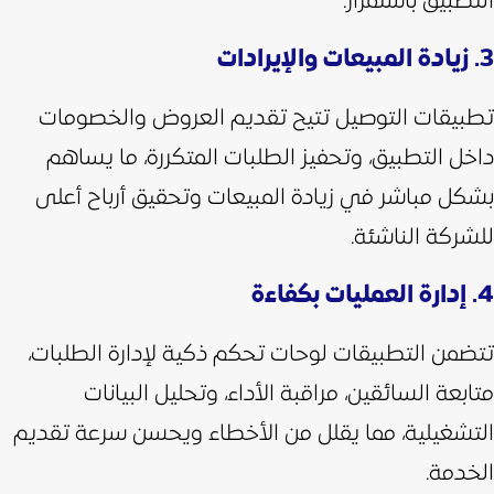
التطبيق باستمرار.
3. زيادة المبيعات والإيرادات
تطبيقات التوصيل تتيح تقديم العروض والخصومات
داخل التطبيق، وتحفيز الطلبات المتكررة، ما يساهم
بشكل مباشر في زيادة المبيعات وتحقيق أرباح أعلى
للشركة الناشئة.
4. إدارة العمليات بكفاءة
تتضمن التطبيقات لوحات تحكم ذكية لإدارة الطلبات،
متابعة السائقين، مراقبة الأداء، وتحليل البيانات
التشغيلية، مما يقلل من الأخطاء ويحسن سرعة تقديم
الخدمة.