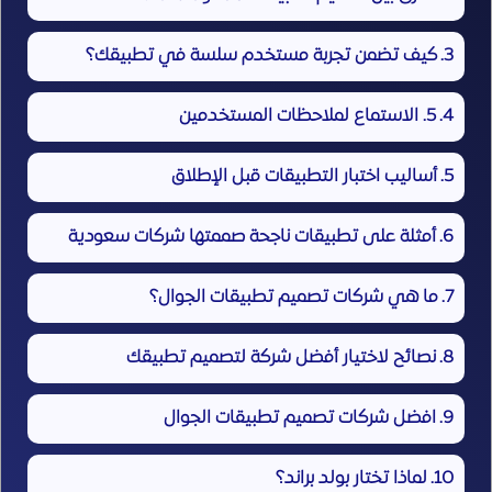
كيف تضمن تجربة مستخدم سلسة في تطبيقك؟
5. الاستماع لملاحظات المستخدمين
أساليب اختبار التطبيقات قبل الإطلاق
أمثلة على تطبيقات ناجحة صممتها شركات سعودية
ما هي شركات تصميم تطبيقات الجوال؟
نصائح لاختيار أفضل شركة لتصميم تطبيقك
افضل شركات تصميم تطبيقات الجوال
لماذا تختار بولد براند؟