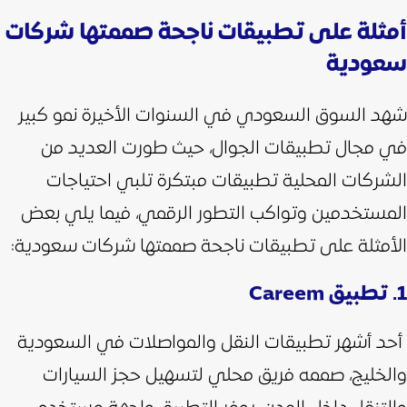
أمثلة على تطبيقات ناجحة صممتها شركات
سعودية
شهد السوق السعودي في السنوات الأخيرة نمو كبير
في مجال تطبيقات الجوال، حيث طورت العديد من
الشركات المحلية تطبيقات مبتكرة تلبي احتياجات
المستخدمين وتواكب التطور الرقمي، فيما يلي بعض
الأمثلة على تطبيقات ناجحة صممتها شركات سعودية:
1. تطبيق Careem
أحد أشهر تطبيقات النقل والمواصلات في السعودية
والخليج، صممه فريق محلي لتسهيل حجز السيارات