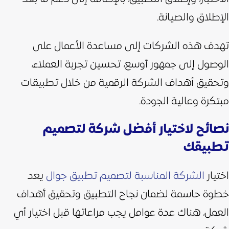
الإطلاق والصيانة.
تهدف هذه الشركات إلى مساعدة الأعمال على
الوصول إلى جمهور أوسع، تحسين تجربة العملاء،
وتحقيق أهداف الشركة الرقمية من خلال تطبيقات
مبتكرة وعالية الجودة.
نصائح لاختيار أفضل شركة لتصميم
تطبيقك
اختيار
الشركة المناسبة لتصميم تطبيق جوال
يعد
خطوة حاسمة لضمان نجاح التطبيق وتحقيق أهداف
العمل، هناك عدة عوامل يجب مراعاتها قبل اختيار أي