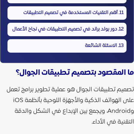
أهم التقنيات المستخدمة في تصميم التطبيقات
دور بولد براند في تصميم التطبيقات في نجاح الأعمال
الاسئلة الشائعة
ما المقصود بتصميم تطبيقات الجوال؟
تصميم تطبيقات الجوال هو عملية تطوير برامج تعمل
على الهواتف الذكية والأجهزة اللوحية بأنظمة iOS
وAndroid، ويجمع بين الإبداع في الشكل والدقة
التقنية في الأداء.