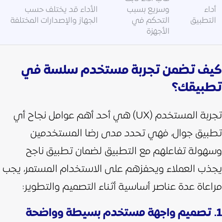
أداء
وسريع بسبب
الأداء قد يختلف حسب
التطبيق
التحكم في
الجهاز والإصدارات المختلفة
الأجهزة
كيف تضمن تجربة مستخدم سلسة في
تطبيقك؟
تجربة المستخدم (UX) هي أحد أهم عوامل نجاح أي
تطبيق جوال، فهي تحدد مدى رضا المستخدمين
وسهولة تفاعلهم مع التطبيق لضمان تطبيق ناجح
يجذب العملاء ويحفزهم على الاستخدام المستمر، يجب
مراعاة عدة عناصر أساسية أثناء التصميم والتطوير:
1. تصميم واجهة مستخدم بسيطة وواضحة