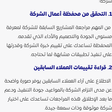
شركة:
1. التحقق من محفظة أعمال الشركة
من المهم مراجعة المشاريع السابقة للشركة لمعرفة
مستوى الجودة والتصميم والأداء الذي تقدمه.
المحفظة تساعدك على تقييم خبرة الشركة وقدرتها
على تنفيذ تطبيقات مشابهة لما تحتاجه.
2. قراءة تقييمات العملاء السابقين
الاطلاع على آراء العملاء السابقين يوفر صورة واضحة
عن مدى التزام الشركة بالمواعيد، جودة التنفيذ، ودعم
ما بعد الإطلاق. هذه المراجعات تساعدك على اختيار
شركة موثوقة وذات سمعة جيدة.