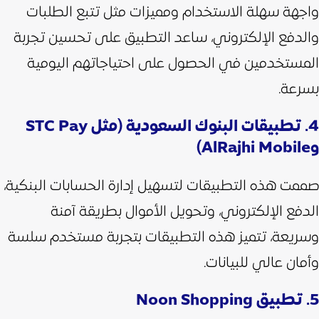
واجهة سهلة الاستخدام ومميزات مثل تتبع الطلبات
والدفع الإلكتروني، ساعد التطبيق على تحسين تجربة
المستخدمين في الحصول على احتياجاتهم اليومية
بسرعة.
4. تطبيقات البنوك السعودية (مثل STC Pay
وAlRajhi Mobile)
صممت هذه التطبيقات لتسهيل إدارة الحسابات البنكية،
الدفع الإلكتروني، وتحويل الأموال بطريقة آمنة
وسريعة، تتميز هذه التطبيقات بتجربة مستخدم سلسة
وأمان عالي للبيانات.
5. تطبيق Noon Shopping