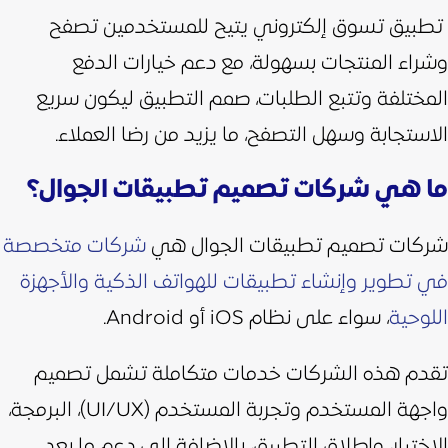
تطبيق تسوق إلكتروني يتيح للمستخدمين تصفح
وشراء المنتجات بسهولة، مع دعم خيارات الدفع
المختلفة وتتبع الطلبات، صمم التطبيق ليكون سريع
الاستجابة وسهل التصفح، ما يزيد من رضا العملاء.
ما هي شركات تصميم تطبيقات الجوال؟
شركات تصميم تطبيقات الجوال هي
شركات متخصصة
في تطوير وإنشاء تطبيقات للهواتف الذكية والأجهزة
اللوحية
، سواء على نظام iOS أو Android.
تقدم هذه الشركات خدمات متكاملة تشمل تصميم
واجهة المستخدم وتجربة المستخدم (UI/UX)، البرمجة،
الاختبار، وإطلاق التطبيق، بالإضافة إلى دعم ما بعد