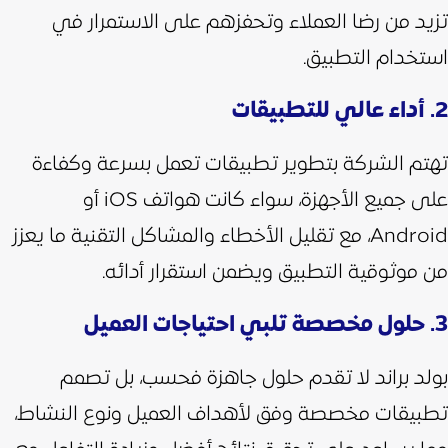
تزيد من رضا العملاء وتحفزهم على الاستمرار في
استخدام التطبيق.
2. أداء عالي للتطبيقات
تهتم الشركة بتطوير تطبيقات تعمل بسرعة وكفاءة
على جميع الأجهزة، سواء كانت هواتف iOS أو
Android، مع تقليل الأخطاء والمشاكل التقنية ما يعزز
من موثوقية التطبيق ويضمن استقرار أدائه.
3. حلول مخصصة تلبي احتياجات العميل
بولد براند لا تقدم حلول جاهزة فحسب، بل تصمم
تطبيقات مخصصة وفق لأهداف العميل ونوع النشاط،