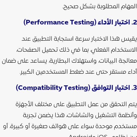
المهام المطلوبة بشكل صحيح.
2. اختبار الأداء (Performance Testing)
يقيس هذا الاختبار سرعة استجابة التطبيق عند
الاستخدام الفعلي، بما في ذلك تحميل الصفحات،
معالجة البيانات، واستهلاك البطارية، يساعد على ضمان
أداء مستقر حتى عند ضغط المستخدمين الكبير.
3. اختبار التوافق (Compatibility Testing)
يتم التحقق من عمل التطبيق على مختلف الأجهزة
وأنظمة التشغيل والشاشات، هذا يضمن تجربة
مستخدم موحدة سواء على هواتف صغيرة أو كبيرة، أو