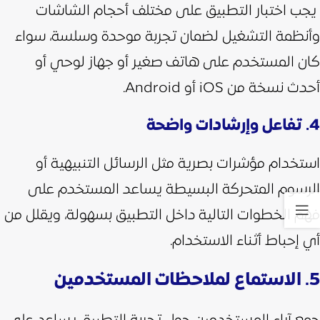
يجب اختبار التطبيق على مختلف أحجام الشاشات
وأنظمة التشغيل لضمان تجربة موحدة وسلسة، سواء
كان المستخدم على هاتف صغير أو جهاز لوحي أو
أحدث نسخة من iOS أو Android.
4. تفاعل وإرشادات واضحة
استخدام مؤشرات بصرية مثل الرسائل التنبيهية أو
الرسوم المتحركة البسيطة يساعد المستخدم على
فهم الخطوات التالية داخل التطبيق بسهولة، ويقلل من
أي إحباط أثناء الاستخدام.
5. الاستماع لملاحظات المستخدمين