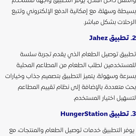
والتنقل داخل المدن، يوفر التطبيق واجهة مستخدم
بسيطة وسهلة، مع إمكانية الدفع الإلكتروني وتتبع
الرحلات بشكل مباشر.
2. تطبيق Jahez
تطبيق توصيل الطعام الذي يقدم تجربة سلسة
للمستخدمين لطلب الطعام من المطاعم المحلية
بسرعة وسهولة، يتميز التطبيق بتصميم جذاب وخيارات
بحث متعددة، بالإضافة إلى نظام تقييم المطاعم
لتسهيل اختيار المستخدم.
3. تطبيق HungerStation
يوفر التطبيق خدمات توصيل الطعام والمنتجات، مع