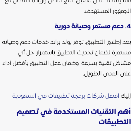
مما يساعد على تحقيق نتائج أفضل وزيادة التفاعل مع
الجمهور المستهدف.
4. دعم مستمر وصيانة دورية
بعد إطلاق التطبيق، توفر بولد براند خدمات دعم وصيانة
مستمرة لضمان تحديث التطبيق باستمرار، حل أي
مشاكل تقنية بسرعة، وضمان عمل التطبيق بأفضل أداء
على المدى الطويل.
إليك
افضل شركات برمجة تطبيقات في السعودية
.
أهم التقنيات المستخدمة في تصميم
التطبيقات