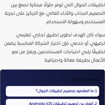
تطبيقات الجوال التي توفر حلولًا مبتكرة تجمع بين
التصميم الجذاب والأداء العالي، مع التركيز على تجربة
المستخدم وسهولة الاستخدام.
سواء كان الهدف تطوير تطبيق تجاري، تعليمي،
ترفيهي، أو خدمي، فإن اختيار الشركة المناسبة يضمن
تطبيقًا يلبي احتياجات المستخدمين ويعزز من نمو
الأعمال بطريقة فعالة واحترافية.
محتوى المقال
ما المقصود بتصميم تطبيقات الجوال؟
الفرق بين تصميم تطبيقات iOS وAndroid