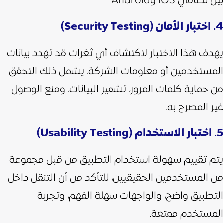
بين نظامي iOS وAndroid.
4. اختبار الأمان (Security Testing)
يهدف هذا الاختبار لاكتشاف أي ثغرات قد تهدد بيانات
المستخدمين أو معلومات الشركة، يشمل ذلك التحقق
من حماية كلمات المرور، تشفير البيانات، ومنع الوصول
غير المصرح به.
5. اختبار الاستخدام (Usability Testing)
يتم تقييم سهولة استخدام التطبيق من قبل مجموعة
من المستخدمين الحقيقيين، للتأكد من أن التنقل داخل
التطبيق واضح، والواجهات سهلة الفهم، وتجربة
المستخدم ممتعة.