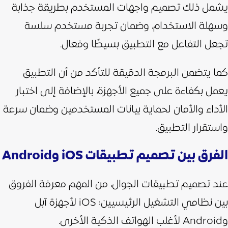
يشمل ذلك تصميم واجهات المستخدم بطريقة جذابة
وسهلة الاستخدام، وضمان تجربة مستخدم سلسة
تجعل التفاعل مع التطبيق بسيطًا وفعال.
كما يتضمن البرمجة الدقيقة للتأكد من أن التطبيق
يعمل بكفاءة على جميع الأجهزة، بالإضافة إلى اختبار
الأداء والأمان لحماية بيانات المستخدمين وضمان سرعة
واستقرار التطبيق.
الفرق بين تصميم تطبيقات iOS وAndroid
عند تصميم تطبيقات الجوال، من المهم معرفة الفروق
بين نظامي التشغيل الرئيسيين: iOS لأجهزة آبل
وAndroid لأغلب الهواتف الذكية الأخرى.