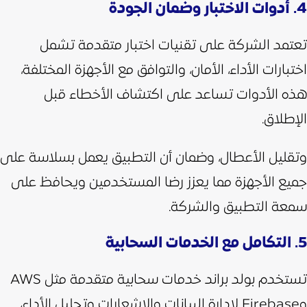
4. أدوات الاختبار وضمان الجودة
تعتمد الشركة على تقنيات اختبار متقدمة تشمل
اختبارات الأداء، الأمان، والتوافق مع الأجهزة المختلفة،
هذه الأدوات تساعد على اكتشاف الأخطاء قبل
الإطلاق.
وتقليل الأعطال، وضمان أن التطبيق يعمل بسلاسة على
جميع الأجهزة مما يعزز رضا المستخدمين ويحافظ على
سمعة التطبيق والشركة.
5. التكامل مع الخدمات السحابية
تستخدم بولد براند خدمات سحابية متقدمة مثل AWS
وFirebase لإدارة البيانات والإشعارات وتحليل الأداء،