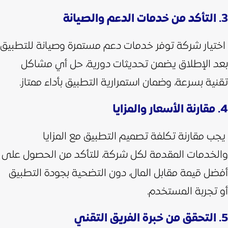
3. التأكد من خدمات الدعم والصيانة
اختيار شركة توفر خدمات دعم مستمرة وصيانة للتطبيق
بعد الإطلاق يضمن تحديثات دورية، حل أي مشاكل
تقنية بسرعة، وضمان استمرارية التطبيق بأداء ممتاز.
4. مقارنة الأسعار والمزايا
يجب مقارنة تكلفة تصميم التطبيق مع المزايا
والخدمات المقدمة لكل شركة، للتأكد من الحصول على
أفضل قيمة مقابل المال، دون التضحية بجودة التطبيق
أو تجربة المستخدم.
5. التحقق من خبرة الفريق التقني