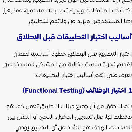
جمع آراء المستخدمين حول تجربة التطبيق يساعد على
اكتشاف المشكلات وإجراء تحسينات مستمرة، مما يعزز
رضا المستخدمين ويزيد من ولائهم للتطبيق.
أساليب اختبار التطبيقات قبل الإطلاق
اختبار التطبيق قبل الإطلاق خطوة أساسية لضمان
تقديم تجربة سلسة وخالية من المشاكل للمستخدمين،
تعرف على أهم أساليب اختبار التطبيقات:
1. اختبار الوظائف (Functional Testing)
يتم التحقق من أن جميع ميزات التطبيق تعمل كما هو
مخطط لها، مثل تسجيل الدخول، الدفع، أو التنقل بين
الصفحات، الهدف هو التأكد من أن التطبيق يؤدي