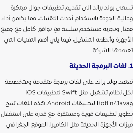
تسعى بولد براند إلى تقديم تطبيقات جوال مبتكرة
وعالية الجودة باستخدام أحدث التقنيات، مما يضمن أداء
ممتاز وتجربة مستخدم سلسة مع توافق كامل مع جميع
الأجهزة وأنظمة التشغيل، فيما يلي أهم التقنيات التي
تعتمدها الشركة:
1. لغات البرمجة الحديثة
تعتمد بولد براند على لغات برمجة متقدمة ومتخصصة
لكل نظام تشغيل، مثل Swift لتطبيقات iOS
وKotlin/Java لتطبيقات Android،
هذه اللغات تتيح
تطوير تطبيقات قوية ومستقرة، مع قدرة على استغلال
ميزات الأجهزة الحديثة مثل الكاميرا، الموقع الجغرافي،