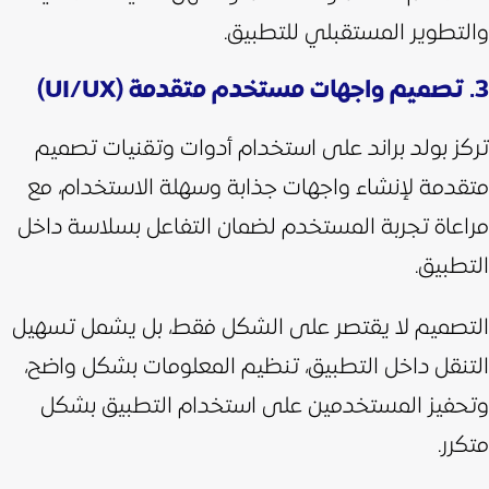
والتطوير المستقبلي للتطبيق.
3. تصميم واجهات مستخدم متقدمة (UI/UX)
تركز بولد براند على استخدام أدوات وتقنيات تصميم
متقدمة لإنشاء واجهات جذابة وسهلة الاستخدام، مع
مراعاة تجربة المستخدم لضمان التفاعل بسلاسة داخل
التطبيق.
التصميم لا يقتصر على الشكل فقط، بل يشمل تسهيل
التنقل داخل التطبيق، تنظيم المعلومات بشكل واضح،
وتحفيز المستخدمين على استخدام التطبيق بشكل
متكرر.