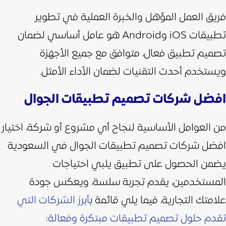
فريق العمل المؤهل والخبرة العملية في تطوير
تطبيقات iOS وAndroid هو عامل أساسي لضمان
تصميم تطبيق فعال، متوافق مع جميع الأجهزة
ويستخدم أحدث التقنيات لضمان الأداء الأمثل.
افضل شركات تصميم تطبيقات الجوال
من العوامل الأساسية لنجاح أي مشروع أو شركة، اختيار
افضل شركات تصميم تطبيقات الجوال في السعودية
يضمن الحصول على تطبيق يلبي احتياجات
المستخدمين، يقدم تجربة سلسة، ويعكس جودة
علامتك التجارية، فيما يلي قائمة ب
أبرز الشركات التي
تقدم حلول تصميم تطبيقات مبتكرة وفعالة
: