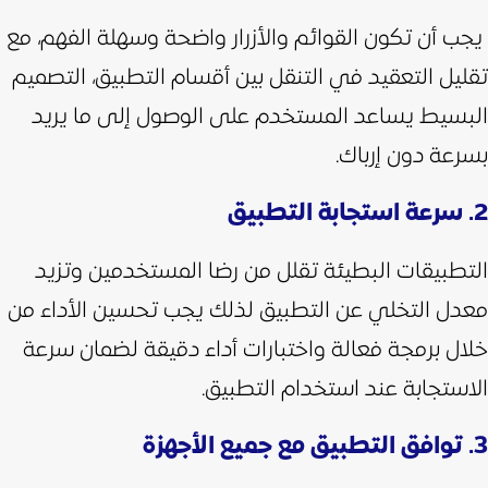
يجب أن تكون القوائم والأزرار واضحة وسهلة الفهم، مع
تقليل التعقيد في التنقل بين أقسام التطبيق، التصميم
البسيط يساعد المستخدم على الوصول إلى ما يريد
بسرعة دون إرباك.
2. سرعة استجابة التطبيق
التطبيقات البطيئة تقلل من رضا المستخدمين وتزيد
معدل التخلي عن التطبيق لذلك يجب تحسين الأداء من
خلال برمجة فعالة واختبارات أداء دقيقة لضمان سرعة
الاستجابة عند استخدام التطبيق.
3. توافق التطبيق مع جميع الأجهزة