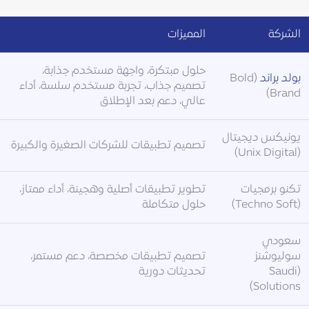
الشركة
المميزات
حلول مبتكرة، واجهة مستخدم جذابة،
بولد براند
(Bold
تصميم جذاب، تجربة مستخدم سلسة، أداء
Brand)
عالي، دعم بعد الإطلاق
يونيكس ديجيتال
تصميم تطبيقات للشركات الصغيرة والكبيرة
(Unix Digital)
تكنو برمجيات
تطوير تطبيقات أصلية وهجينة، أداء ممتاز،
(Techno Soft)
حلول متكاملة
سعودي
سوليوشنز
تصميم تطبيقات مخصصة، دعم مستمر،
(Saudi
تحديثات دورية
Solutions)