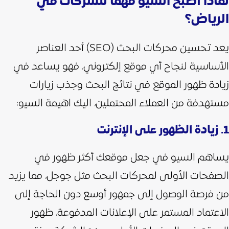
لماذا أصبح السيو مهمًا للشركات في
الرياض؟
يعد تحسين محركات البحث (SEO) أحد العناصر
الأساسية لنجاح أي موقع إلكتروني، فهو يساعد في
زيادة ظهور الموقع في نتائج البحث وجذب زيارات
مستهدفة من العملاء المحتملين، اليك اهيمة السيو:
1. زيادة الظهور على الإنترنت
يساهم السيو في جعل موقعك أكثر ظهور في
الصفحات الأولى لمحركات البحث مثل جوجل، مما يزيد
من فرصة الوصول إلى جمهور أوسع دون الحاجة إلى
الاعتماد المستمر على الإعلانات المدفوعة،
ظهور