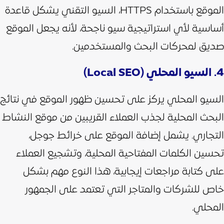
الموقع باستخدام HTTPS، السيو التقني يشكل قاعدة
أساسية لأي استراتيجية سيو ناجحة، لأنه يجعل الموقع
صديق لمحركات البحث والمستخدمين.
4. السيو المحلي (Local SEO)
السيو المحلي يركز على تحسين ظهور الموقع في نتائج
البحث المحلية لجذب العملاء القريبين من موقع النشاط
التجاري. يشمل إضافة الموقع على خرائط جوجل،
تحسين الكلمات المفتاحية المحلية، وتشجيع العملاء
على كتابة مراجعات إيجابية، هذا النوع مهم بشكل
خاص للشركات والمتاجر التي تعتمد على الجمهور
المحلي.