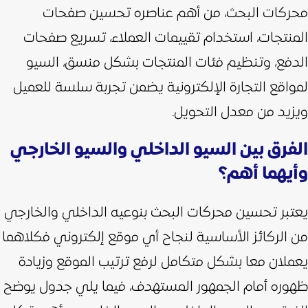
محركات البحث، من أهم عناصره تحسين صفحات
المنتجات، استخدام تقييمات العملاء، تسريع صفحات
الدفع، وتنظيم فئات المنتجات بشكل منسق، السيو
لمواقع التجارة الإلكترونية يضمن تجربة سلسة للعميل
ويزيد من معدل التحويل.
الفرق بين السيو الداخلي والسيو الخارجي
وأيهما أهم؟
يعتبر تحسين محركات البحث بنوعيه الداخلي والخارجي
من الركائز الأساسية لنجاح أي موقع إلكتروني فكلاهما
يعملان معا بشكل متكامل لرفع ترتيب الموقع وزيادة
ظهوره أمام الجمهور المستهدف، فيما يلي جدول يوضح