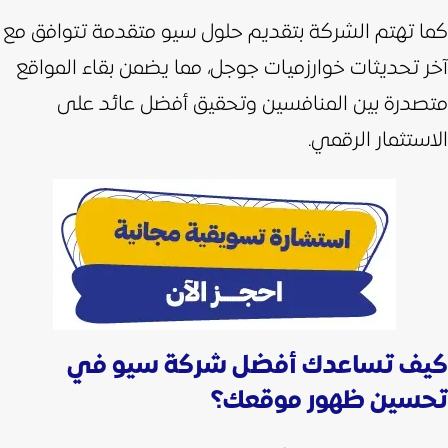
كما تهتم الشركة بتقديم حلول سيو متقدمة تتوافق مع
آخر تحديثات خوارزميات جوجل، مما يضمن بقاء المواقع
متصدرة بين المنافسين وتحقيق أفضل عائد على
الاستثمار الرقمي.
كيف تساعدك أفضل شركة سيو في
تحسين ظهور موقعك؟