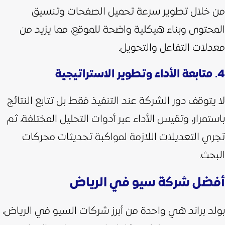
من خلال تطوير سرعة تحميل الصفحات وتنسيق
المحتوى وبناء هيكلية واضحة للموقع، مما يزيد من
معدلات التفاعل والتحويل.
4. متابعة الأداء وتطوير الاستراتيجية
لا يتوقف دور الشركة عند التنفيذ فقط بل تتابع النتائج
باستمرار، وتقيس الأداء عبر أدوات التحليل المختلفة، ثم
تجري التعديلات اللازمة لمواكبة تحديثات محركات
البحث.
أفضل شركة سيو في الرياض
بولد براند هي واحدة من أبرز شركات السيو في الرياض،