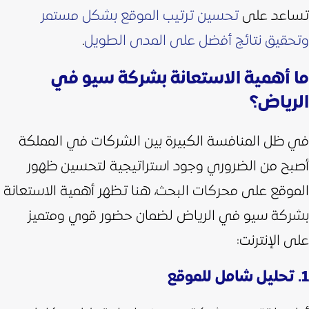
تساعد على
تحسين ترتيب الموقع بشكل مستمر
وتحقيق نتائج أفضل على المدى الطويل
.
ما أهمية الاستعانة بشركة سيو في
الرياض؟
في ظل المنافسة الكبيرة بين الشركات في المملكة
أصبح من الضروري وجود استراتيجية لتحسين ظهور
الموقع على محركات البحث، هنا تظهر أهمية الاستعانة
بشركة سيو في الرياض لضمان حضور قوي ومتميز
على الإنترنت:
1. تحليل شامل للموقع