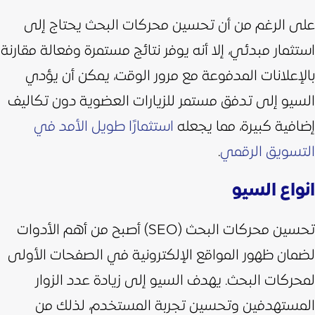
على الرغم من أن تحسين محركات البحث يحتاج إلى
استثمار مبدئي، إلا أنه يوفر نتائج مستمرة وفعالة مقارنة
بالإعلانات المدفوعة مع مرور الوقت،
يمكن أن يؤدي
السيو إلى تدفق مستمر للزيارات العضوية دون تكاليف
إضافية كبيرة، مما يجعله
استثمارًا طويل الأمد في
التسويق الرقمي
.
انواع السيو
تحسين محركات البحث (SEO) أصبح من أهم الأدوات
لضمان ظهور المواقع الإلكترونية في الصفحات الأولى
لمحركات البحث. يهدف السيو إلى زيادة عدد الزوار
المستهدفين وتحسين تجربة المستخدم، لذلك من