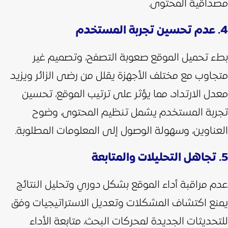
مصداقية المحتوى.
4. عدم تحسين تجربة المستخدم
بطء تحميل الموقع صعوبة التصفح، وتصميم غير
متجاوب مع مختلف الأجهزة يقلل من رضى الزائر ويزيد
معدل الارتداد، مما يؤثر على ترتيب الموقع،
تحسين
تجربة المستخدم يشمل تنظيم المحتوى، وضوح
العناوين، وسهولة الوصول إلى المعلومات المطلوبة.
5. تجاهل التحليلات والمتابعة
عدم مراقبة أداء الموقع بشكل دوري وتحليل النتائج
يمنع اكتشاف المشكلات وتعديل الاستراتيجيات وفق
للتحديثات الجديدة لمحركات البحث، متابعة الأداء