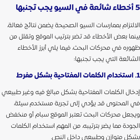
5 أخطاء شائعة في السيو يجب تجنبها
الالتزام بممارسات السيو الصحيحة يضمن نتائج فعالة،
بينما بعض الأخطاء قد تضر بترتيب الموقع وتقلل من
ظهوره في محركات البحث، فيما يلي أبرز الأخطاء
الشائعة التي يجب تجنبها:
1. استخدام الكلمات المفتاحية بشكل مفرط
إدخال الكلمات المفتاحية بشكل مبالغ فيه وغير طبيعي
في المحتوى قد يؤدي إلى تجربة مستخدم سيئة،
ويجعل محركات البحث تعتبر الموقع سبام أو منخفض
الجودة مما يضر بترتيبه، من المهم استخدام الكلمات
بشكل متوازن وطبيعي داخل النص.