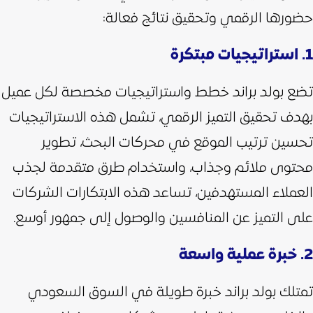
حضورها الرقمي وتحقيق نتائج فعالة:
1. استراتيجيات مبتكرة
تضع بولد براند خطط واستراتيجيات مخصصة لكل عميل
بهدف تحقيق التميز الرقمي، تشمل هذه الاستراتيجيات
تحسين ترتيب الموقع في محركات البحث، تطوير
محتوى ملائم وجذاب، واستخدام طرق متقدمة لجذب
العملاء المستهدفين،
تساعد هذه الابتكارات الشركات
على التميز عن المنافسين والوصول إلى جمهور أوسع.
2. خبرة عملية واسعة
تمتلك بولد براند خبرة طويلة في السوق السعودي