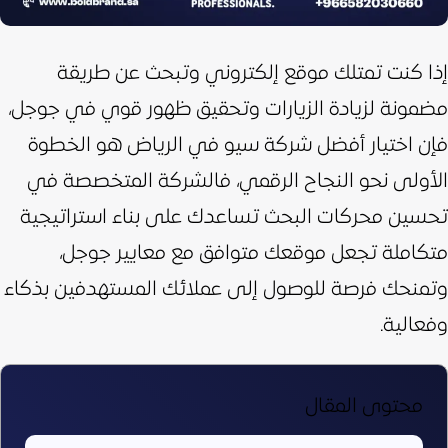
إذا كنت تمتلك موقع إلكتروني وتبحث عن طريقة
مضمونة لزيادة الزيارات وتحقيق ظهور قوي في جوجل،
فإن اختيار أفضل شركة سيو في الرياض هو الخطوة
الأولى نحو النجاح الرقمي،
فالشركة المتخصصة في
تحسين محركات البحث تساعدك على بناء استراتيجية
متكاملة تجعل موقعك متوافق مع معايير جوجل،
وتمنحك فرصة للوصول إلى عملائك المستهدفين بذكاء
وفعالية.
محتوى المقال