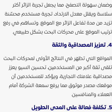
وضمان سهولة التصفح، مما يجعل تجربة الزائر أكثر
سلاسة ويقلل معدل الارتداد،
تجربة مستخدم محسّنة
تزيد من مدة تفاعل الزائر مع الموقع، وتساهم في رفع
ترتيب الموقع على محركات البحث بشكل طبيعي.
4. تعزيز المصداقية والثقة
المواقع التي تظهر في النتائج الأولى لمحركات البحث
تلقى ثقة أكبر من المستخدمين، تحسين السيو يعزز
مصداقية علامتك التجارية، ويؤكد للمستخدمين أن
موقعك مصدر موثوق مما يرفع سمعة الشركة أمام
العملاء والمنافسين.
5. تكلفة فعالة على المدى الطويل