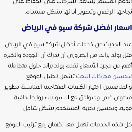
الدعم المستمر يساعد الشركات على الحفاظ على
نجاحها الرقمي وتطوير أدائها بشكل مستدام.
اسعار افضل شركة سيو في الرياض
عند الحديث عن خدمات أفضل شركة سيو في الرياض
مثل بولد براند، من الضروري أن ندرك أن الجودة والخبرة
أهم من مجرد الأسعار،
تقدم بولد براند حلول متكاملة
ل
تحسين محركات البحث
تشمل تحليل الموقع
والمنافسين، اختيار الكلمات المفتاحية المناسبة، تطوير
محتوى غني ومتوافق مع السيو، بناء روابط خلفية
قوية، وتحسين تجربة المستخدم بشكل شامل.
كل هذه الخدمات تعمل معا لضمان رفع ترتيب الموقع