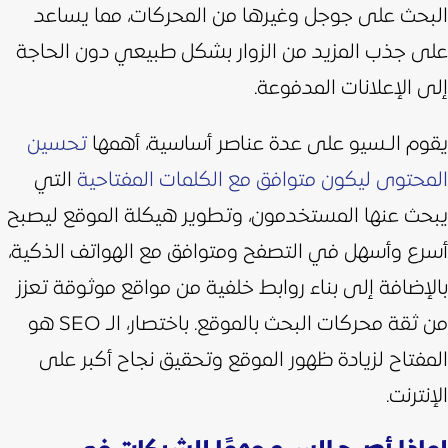
البحث على جوجل وغيرها من المحركات، مما يساعد
على جذب المزيد من الزوار بشكل طبيعي دون الحاجة
إلى الإعلانات المدفوعة.
يقوم الـسيو على عدة عناصر أساسية، أهمها
تحسين
المحتوى ليكون متوافق مع الكلمات المفتاحية
التي
يبحث عنها المستخدمون، وتطوير هيكلة الموقع ليصبح
أسرع وأسهل في التصفح ومتوافق مع الهواتف الذكية،
بالإضافة إلى بناء روابط خلفية من مواقع موثوقة تعزز
من ثقة محركات البحث بالموقع. باختصار، الـ SEO هو
المفتاح لزيادة ظهور الموقع وتحقيق نجاح أكبر على
الإنترنت.