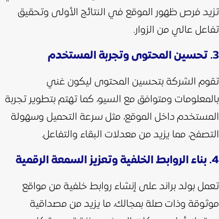
تزيد فرص ظهور الموقع في النتائج الأولى وتحقيق
تفاعل عالي من الزوار.
3. تحسين المحتوى وتجربة المستخدم
تقوم الشركة بتحسين المحتوى ليكون غني
بالمعلومات ومتوافق مع السيو، كما تهتم بتطوير تجربة
المستخدم داخل الموقع، مثل سرعة التحميل وسهولة
التصفح، مما يزيد من معدلات البقاء والتفاعل.
4. بناء الروابط الخلفية وتعزيز السمعة الرقمية
تعمل بولد براند على إنشاء روابط خلفية من مواقع
موثوقة وذات صلة بمجالك، ما يزيد من مصداقية