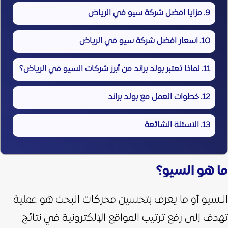
مزايا افضل شركة سيو في الرياض
اسعار افضل شركة سيو في الرياض
لماذا تعتبر بولد براند من أبرز شركات السيو في الرياض؟
خطوات العمل مع بولد براند
الاسئلة الشائعة
ما هو السيو؟
الـسيو أو ما يعرف بتحسين محركات البحث هو عملية
تهدف إلى رفع ترتيب المواقع الإلكترونية في نتائج