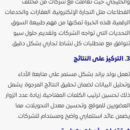
والخليجي، حيث تعاملت مع شركات من مختلف
القطاعات مثل التجارة الإلكترونية، العقارات، والخدمات
الرقمية،
هذه الخبرة تمكنها من فهم طبيعة السوق،
التحديات التي تواجه الشركات، وتقديم حلول سيو
تتوافق مع متطلبات كل نشاط تجاري بشكل دقيق.
3. التركيز على النتائج
تعمل بولد براند بشكل مستمر على متابعة الأداء
وتحليل البيانات لضمان تحقيق النتائج المرجوة. يشمل
ذلك تحسين ترتيب الكلمات المفتاحية، زيادة عدد الزوار
العضويين للموقع، وتحسين معدل التحويلات، مما
يضمن عائد استثماري واضح ومستدام للشركات.