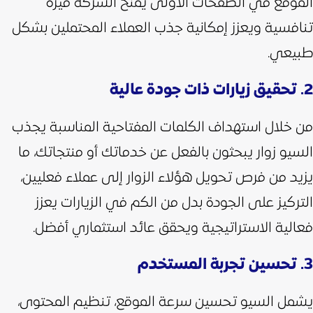
الموقع في الصفحات الأولى يمنح الشركة ميزة
تنافسية ويعزز إمكانية جذب العملاء المحتملين بشكل
طبيعي.
2. تحقيق زيارات ذات جودة عالية
من خلال استهداف الكلمات المفتاحية المناسبة يجذب
السيو زوار يبحثون بالفعل عن خدماتك أو منتجاتك، ما
يزيد من فرص تحويل هؤلاء الزوار إلى عملاء فعليين،
التركيز على الجودة بدل من الكم في الزيارات يعزز
فعالية الاستراتيجية ويحقق عائد استثماري أفضل.
3. تحسين تجربة المستخدم
يشمل السيو تحسين سرعة الموقع، تنظيم المحتوى،