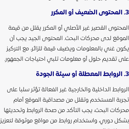
3. المحتوى الضعيف أو المكرر
المحتوى القصير غير الأصلي أو المكرر يقلل من قيمة
الموقع لدى محركات البحث. المحتوى الجيد يجب أن
يكون غني بالمعلومات ويضيف قيمة للزائر، مع التركيز
على تقديم حلول أو معلومات تلبي احتياجات الجمهور.
3. الروابط المعطلة أو سيئة الجودة
الروابط الداخلية والخارجية غير الفعالة تؤثر سلبا على
تجربة المستخدم وتقلل من مصداقية الموقع أمام
محركات البحث، يجب التأكد من صحة الروابط وتحديثها
بشكل دوري، واستخدام روابط من مواقع موثوقة لتعزيز