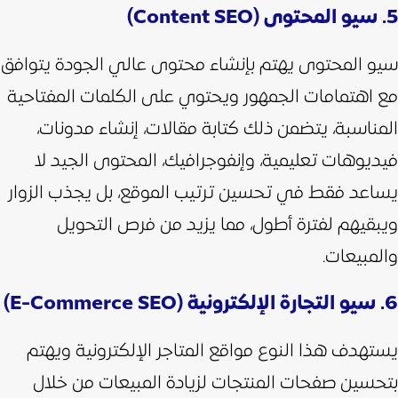
5. سيو المحتوى (Content SEO)
سيو المحتوى يهتم بإنشاء محتوى عالي الجودة يتوافق
مع اهتمامات الجمهور ويحتوي على الكلمات المفتاحية
المناسبة، يتضمن ذلك كتابة مقالات، إنشاء مدونات،
فيديوهات تعليمية، وإنفوجرافيك،
المحتوى الجيد لا
يساعد فقط في تحسين ترتيب الموقع، بل يجذب الزوار
ويبقيهم لفترة أطول، مما يزيد من فرص التحويل
والمبيعات.
6. سيو التجارة الإلكترونية (E-Commerce SEO)
يستهدف هذا النوع مواقع المتاجر الإلكترونية ويهتم
بتحسين صفحات المنتجات لزيادة المبيعات من خلال