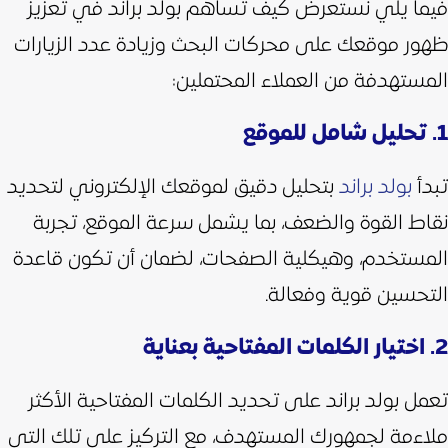
فيما يلي نستعرض كيف تساهم بولد براند في تعزيز
ظهور موقعك على محركات البحث وزيادة عدد الزيارات
المستهدفة من العملاء المحتملين:
1. تحليل شامل للموقع
تبدأ
بولد براند
بتحليل دقيق لموقعك الإلكتروني لتحديد
نقاط القوة والضعف، بما يشمل سرعة الموقع، تجربة
المستخدم، وهيكلية الصفحات، لضمان أن تكون قاعدة
التحسين قوية وفعالة.
2. اختيار الكلمات المفتاحية بعناية
تعمل بولد براند على تحديد الكلمات المفتاحية الأكثر
ملاءمة لجمهورك المستهدف، مع التركيز على تلك التي