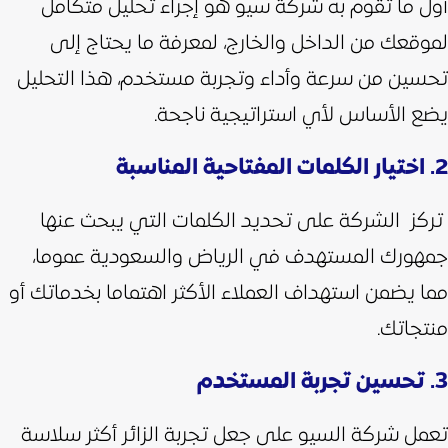
أول ما تقوم به شركة سيو هو إجراء تحليل متكامل
لموقعك من الداخل والخارج، لمعرفة ما يحتاج إلى
تحسين من سرعة وأداء وتجربة مستخدم، هذا التحليل
يضع الأساس لأي استراتيجية ناجحة.
2. اختيار الكلمات المفتاحية المناسبة
تركز الشركة على تحديد الكلمات التي يبحث عنها
جمهورك المستهدف في الرياض والسعودية عموما،
مما يضمن استهداف العملاء الأكثر اهتماما بخدماتك أو
منتجاتك.
3. تحسين تجربة المستخدم
تعمل شركة السيو على جعل تجربة الزائر أكثر سلاسة