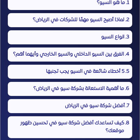
ما هو السيو؟
لماذا أصبح السيو مهمًا للشركات في الرياض؟
انواع السيو
الفرق بين السيو الداخلي والسيو الخارجي وأيهما أهم؟
5 أخطاء شائعة في السيو يجب تجنبها
ما أهمية الاستعانة بشركة سيو في الرياض؟
أفضل شركة سيو في الرياض
كيف تساعدك أفضل شركة سيو في تحسين ظهور
موقعك؟