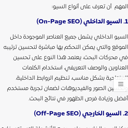
المهم أن تعرف على أنواع السيو:
1. السيو الداخلي (On-Page SEO)
السيو الداخلي يشمل جميع العناصر الموجودة داخل
الموقع والتي يمكن التحكم بها مباشرة لتحسين ترتيبه
في محركات البحث، يعتمد هذا النوع على تحسين
العناوين والوصف التعريفي، استخدام الكلمات
المفتاحية بشكل مناسب، تنظيم الروابط الداخلية،
وتحسين الصور والفيديوهات لضمان تجربة مستخدم
أفضل وزيادة فرص الظهور في نتائج البحث.
2. السيو الخارجي (Off-Page SEO)